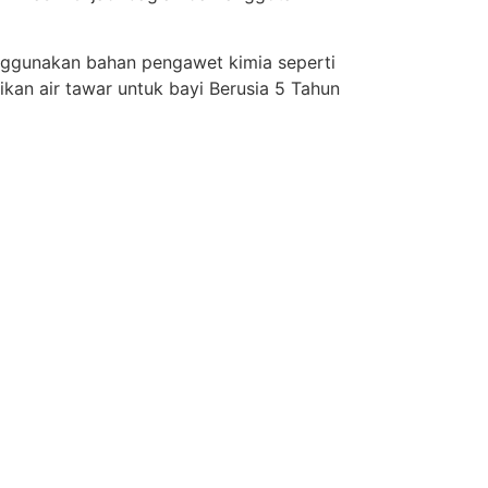
nggunakan bahan pengawet kimia seperti
ikan air tawar untuk bayi Berusia 5 Tahun