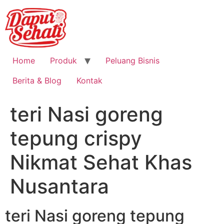
Home
Produk
Peluang Bisnis
Berita & Blog
Kontak
teri Nasi goreng
tepung crispy
Nikmat Sehat Khas
Nusantara
teri Nasi goreng tepung