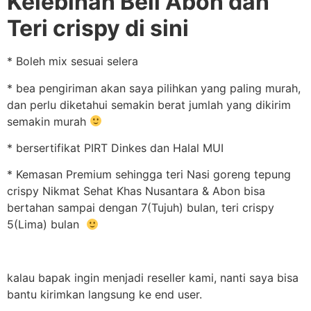
Kelebihan Beli Abon dan
Teri crispy di sini
* Boleh mix sesuai selera
* bea pengiriman akan saya pilihkan yang paling murah,
dan perlu diketahui semakin berat jumlah yang dikirim
semakin murah
* bersertifikat PIRT Dinkes dan Halal MUI
* Kemasan Premium sehingga teri Nasi goreng tepung
crispy Nikmat Sehat Khas Nusantara & Abon bisa
bertahan sampai dengan 7(Tujuh) bulan, teri crispy
5(Lima) bulan
kalau bapak ingin menjadi reseller kami, nanti saya bisa
bantu kirimkan langsung ke end user.