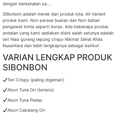
dengan berkenalan ya….
SiBonbon adalah merek dari produk kita. All Variant
produk kami Non perasa buatan dan Non bahan
pengawet kimia seperti borax. Ada beberapa produk
andalan yang kami sediakan disini salah satunya adalah
teri Nasi goreng tepung crispy Nikmat Sehat Khas
Nusantara dan lebih lengkapnya sebagai berikut :
VARIAN LENGKAP PRODUK
SIBONBON
Teri Crispy (paling digemari)
Abon Tuna Ori (terlaris)
Abon Tuna Pedas
Abon Cakalang Ori