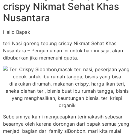
crispy Nikmat Sehat Khas
Nusantara
Hallo Bapak
teri Nasi goreng tepung crispy Nikmat Sehat Khas
Nusantara – Pengumuman ini untuk hari ini saja, akan
dibubarkan jika memenuhi quota.
Sebelumnya kami mengucapkan terimakasih sebesar-
besarnya oleh karena dorongan dari bapak semua yang
menjadi bagian dari family siBonbon. mari kita mulai