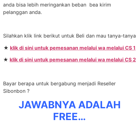
anda bisa lebih meringankan beban bea kirim
pelanggan anda.
Silahkan klik link berikut untuk Beli dan mau tanya-tanya
★
klik di sini untuk pemesanan melalui wa melalui CS 1
★
klik di sini untuk pemesanan melalui wa melalui CS 2
Bayar berapa untuk bergabung menjadi Reseller
Sibonbon ?
JAWABNYA ADALAH
FREE…