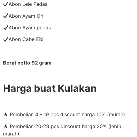
Abon Lele Pedas
Abon Ayam Ori
Abon Ayam pedas
Abon Cabe Ebi
Berat netto 92 gram
Harga buat Kulakan
★ Pembelian 4 – 19 pcs discount harga 10% (murah)
★ Pembelian 20-29 pcs discount harga 20% (lebih
murah)