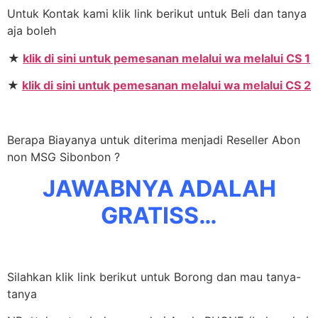
Untuk Kontak kami klik link berikut untuk Beli dan tanya
aja boleh
★
klik di sini untuk pemesanan melalui wa melalui CS 1
★
klik di sini untuk pemesanan melalui wa melalui CS 2
Berapa Biayanya untuk diterima menjadi Reseller Abon
non MSG Sibonbon ?
JAWABNYA ADALAH
GRATISS…
Silahkan klik link berikut untuk Borong dan mau tanya-
tanya