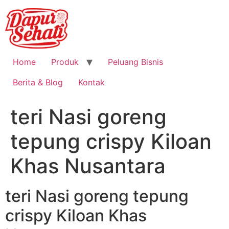
Home
Produk
Peluang Bisnis
Berita & Blog
Kontak
teri Nasi goreng
tepung crispy Kiloan
Khas Nusantara
teri Nasi goreng tepung
crispy Kiloan Khas