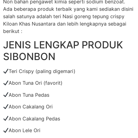
Non bahan pengawet kimia seperti sodium benzoat.
Ada beberapa produk terbaik yang kami sediakan disini
salah satunya adalah teri Nasi goreng tepung crispy
Kiloan Khas Nusantara dan lebih lengkapnya sebagai
berikut :
JENIS LENGKAP PRODUK
SIBONBON
Teri Crispy (paling digemari)
Abon Tuna Ori (favorit)
Abon Tuna Pedas
Abon Cakalang Ori
Abon Cakalang Pedas
Abon Lele Ori