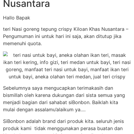
Nusantara
Hallo Bapak
teri Nasi goreng tepung crispy Kiloan Khas Nusantara –
Pengumuman ini untuk hari ini saja, akan ditutup jika
memenuhi quota.
Sebelumnya saya mengucapkan terimakasih dan
bismillah oleh karena dukungan dari sista semua yang
menjadi bagian dari sahabat siBonbon. Baiklah kita
mulai dengan assalamu’alaikum ya….
SiBonbon adalah brand dari produk kita. seluruh jenis
produk kami tidak menggunakan perasa buatan dan