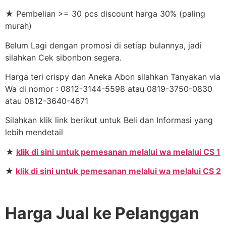
★ Pembelian >= 30 pcs discount harga 30% (paling
murah)
Belum Lagi dengan promosi di setiap bulannya, jadi
silahkan Cek sibonbon segera.
Harga teri crispy dan Aneka Abon silahkan Tanyakan via
Wa di nomor : 0812-3144-5598 atau 0819-3750-0830
atau 0812-3640-4671
Silahkan klik link berikut untuk Beli dan Informasi yang
lebih mendetail
★
klik di sini untuk pemesanan melalui wa melalui CS 1
★
klik di sini untuk pemesanan melalui wa melalui CS 2
Harga Jual ke Pelanggan