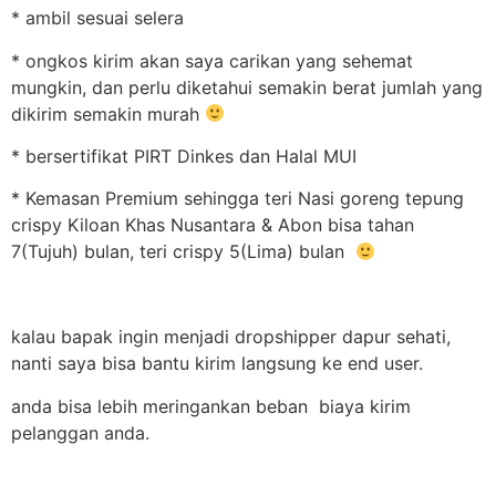
* ambil sesuai selera
* ongkos kirim akan saya carikan yang sehemat
mungkin, dan perlu diketahui semakin berat jumlah yang
dikirim semakin murah
* bersertifikat PIRT Dinkes dan Halal MUI
* Kemasan Premium sehingga teri Nasi goreng tepung
crispy Kiloan Khas Nusantara & Abon bisa tahan
7(Tujuh) bulan, teri crispy 5(Lima) bulan
kalau bapak ingin menjadi dropshipper dapur sehati,
nanti saya bisa bantu kirim langsung ke end user.
anda bisa lebih meringankan beban biaya kirim
pelanggan anda.