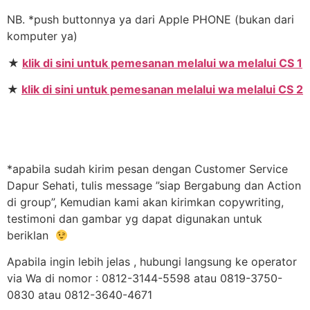
NB. *push buttonnya ya dari Apple PHONE (bukan dari
komputer ya)
★
klik di sini untuk pemesanan melalui wa melalui CS 1
★
klik di sini untuk pemesanan melalui wa melalui CS 2
*apabila sudah kirim pesan dengan Customer Service
Dapur Sehati, tulis message ”siap Bergabung dan Action
di group”, Kemudian kami akan kirimkan copywriting,
testimoni dan gambar yg dapat digunakan untuk
beriklan
Apabila ingin lebih jelas , hubungi langsung ke operator
via Wa di nomor : 0812-3144-5598 atau 0819-3750-
0830 atau 0812-3640-4671