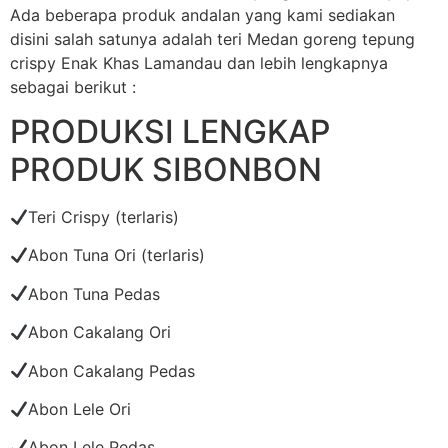
Ada beberapa produk andalan yang kami sediakan
disini salah satunya adalah teri Medan goreng tepung
crispy Enak Khas Lamandau dan lebih lengkapnya
sebagai berikut :
PRODUKSI LENGKAP
PRODUK SIBONBON
Teri Crispy (terlaris)
Abon Tuna Ori (terlaris)
Abon Tuna Pedas
Abon Cakalang Ori
Abon Cakalang Pedas
Abon Lele Ori
Abon Lele Pedas