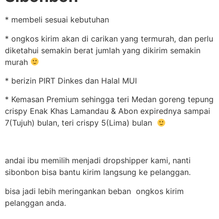
* membeli sesuai kebutuhan
* ongkos kirim akan di carikan yang termurah, dan perlu
diketahui semakin berat jumlah yang dikirim semakin
murah
* berizin PIRT Dinkes dan Halal MUI
* Kemasan Premium sehingga teri Medan goreng tepung
crispy Enak Khas Lamandau & Abon expirednya sampai
7(Tujuh) bulan, teri crispy 5(Lima) bulan
andai ibu memilih menjadi dropshipper kami, nanti
sibonbon bisa bantu kirim langsung ke pelanggan.
bisa jadi lebih meringankan beban ongkos kirim
pelanggan anda.