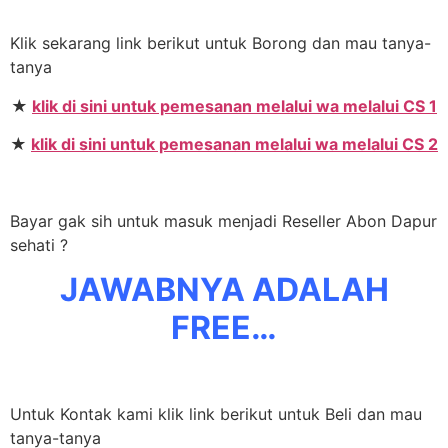
Klik sekarang link berikut untuk Borong dan mau tanya-
tanya
★
klik di sini untuk pemesanan melalui wa melalui CS 1
★
klik di sini untuk pemesanan melalui wa melalui CS 2
Bayar gak sih untuk masuk menjadi Reseller Abon Dapur
sehati ?
JAWABNYA ADALAH
FREE…
Untuk Kontak kami klik link berikut untuk Beli dan mau
tanya-tanya