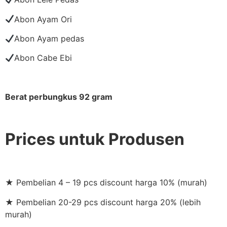
Abon Ayam Ori
Abon Ayam pedas
Abon Cabe Ebi
Berat perbungkus 92 gram
Prices untuk Produsen
★ Pembelian 4 – 19 pcs discount harga 10% (murah)
★ Pembelian 20-29 pcs discount harga 20% (lebih
murah)