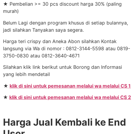
★ Pembelian >= 30 pcs discount harga 30% (paling
murah)
Belum Lagi dengan program khusus di setiap bulannya,
jadi silahkan Tanyakan saya segera.
Harga teri crispy dan Aneka Abon silahkan Kontak
langsung via Wa di nomor : 0812-3144-5598 atau 0819-
3750-0830 atau 0812-3640-4671
Silahkan klik link berikut untuk Borong dan Informasi
yang lebih mendetail
★
klik di sini untuk pemesanan melalui wa melalui CS 1
★
klik di sini untuk pemesanan melalui wa melalui CS 2
Harga Jual Kembali ke End
User