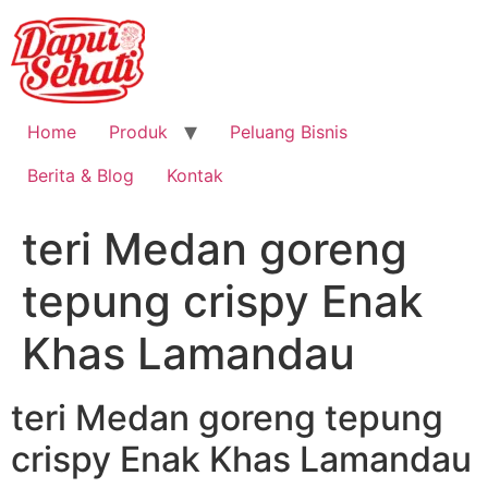
Home
Produk
Peluang Bisnis
Berita & Blog
Kontak
teri Medan goreng
tepung crispy Enak
Khas Lamandau
teri Medan goreng tepung
crispy Enak Khas Lamandau