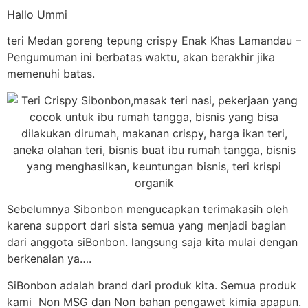
Hallo Ummi
teri Medan goreng tepung crispy Enak Khas Lamandau –
Pengumuman ini berbatas waktu, akan berakhir jika
memenuhi batas.
Sebelumnya Sibonbon mengucapkan terimakasih oleh
karena support dari sista semua yang menjadi bagian
dari anggota siBonbon. langsung saja kita mulai dengan
berkenalan ya….
SiBonbon adalah brand dari produk kita. Semua produk
kami Non MSG dan Non bahan pengawet kimia apapun.