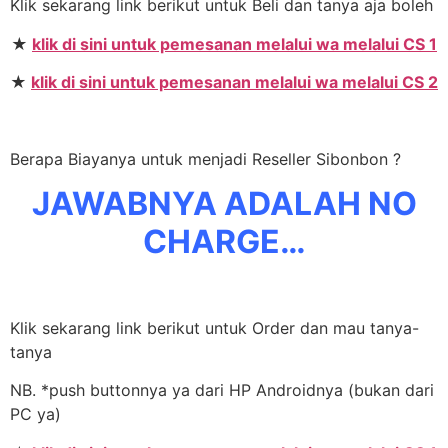
Klik sekarang link berikut untuk Beli dan tanya aja boleh
★
klik di sini untuk pemesanan melalui wa melalui CS 1
★
klik di sini untuk pemesanan melalui wa melalui CS 2
Berapa Biayanya untuk menjadi Reseller Sibonbon ?
JAWABNYA ADALAH NO
CHARGE…
Klik sekarang link berikut untuk Order dan mau tanya-
tanya
NB. *push buttonnya ya dari HP Androidnya (bukan dari
PC ya)