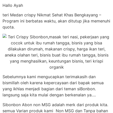
Hallo Ayah
teri Medan crispy Nikmat Sehat Khas Bengkayang –
Program ini berbatas waktu, akan ditutup jika memenuhi
quota.
Sebelumnya kami mengucapkan terimakasih dan
bismillah oleh karena kepercayaan dari bapak semua
yang ikhlas menjadi bagian dari teman siBonbon.
langsung saja kita mulai dengan berkenalan ya….
Sibonbon Abon non MSG adalah merk dari produk kita.
semua Varian produk kami Non MSG dan Tanpa bahan