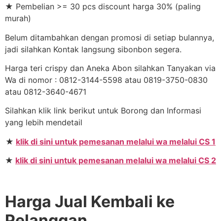
★ Pembelian >= 30 pcs discount harga 30% (paling
murah)
Belum ditambahkan dengan promosi di setiap bulannya,
jadi silahkan Kontak langsung sibonbon segera.
Harga teri crispy dan Aneka Abon silahkan Tanyakan via
Wa di nomor : 0812-3144-5598 atau 0819-3750-0830
atau 0812-3640-4671
Silahkan klik link berikut untuk Borong dan Informasi
yang lebih mendetail
★
klik di sini untuk pemesanan melalui wa melalui CS 1
★
klik di sini untuk pemesanan melalui wa melalui CS 2
Harga Jual Kembali ke
Pelanggan