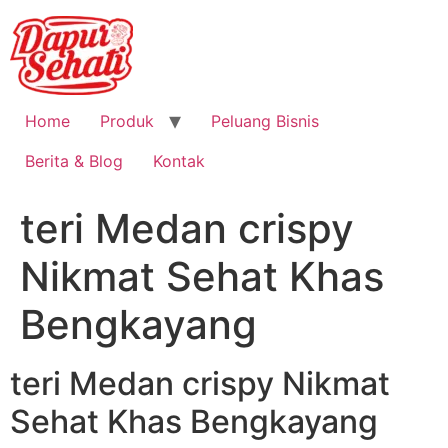
Home
Produk
Peluang Bisnis
Berita & Blog
Kontak
teri Medan crispy
Nikmat Sehat Khas
Bengkayang
teri Medan crispy Nikmat
Sehat Khas Bengkayang