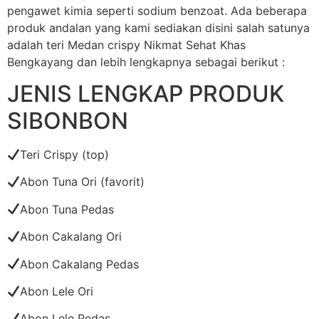
pengawet kimia seperti sodium benzoat. Ada beberapa
produk andalan yang kami sediakan disini salah satunya
adalah teri Medan crispy Nikmat Sehat Khas
Bengkayang dan lebih lengkapnya sebagai berikut :
JENIS LENGKAP PRODUK
SIBONBON
Teri Crispy (top)
Abon Tuna Ori (favorit)
Abon Tuna Pedas
Abon Cakalang Ori
Abon Cakalang Pedas
Abon Lele Ori
Abon Lele Pedas