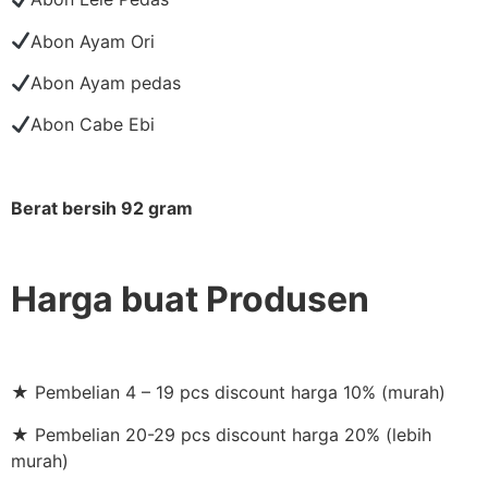
Abon Ayam Ori
Abon Ayam pedas
Abon Cabe Ebi
Berat bersih 92 gram
Harga buat Produsen
★ Pembelian 4 – 19 pcs discount harga 10% (murah)
★ Pembelian 20-29 pcs discount harga 20% (lebih
murah)