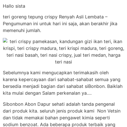
Hallo sista
teri goreng tepung crispy Renyah Asli Lembata –
Pengumuman ini untuk hari ini saja, akan berakhir jika
memenuhi jumlah.
Sebelumnya kami mengucapkan terimakasih oleh
karena kepercayaan dari sahabat-sahabat semua yang
bersedia menjadi bagian dari sahabat siBonbon. Baiklah
kita mulai dengan Salam perkenalan ya….
Sibonbon Abon Dapur sehati adalah tanda pengenal
dari produk kita. seluruh jenis produk kami Non Vetsin
dan tidak memakai bahan pengawet kimia seperti
sodium benzoat. Ada beberapa produk terbaik yang