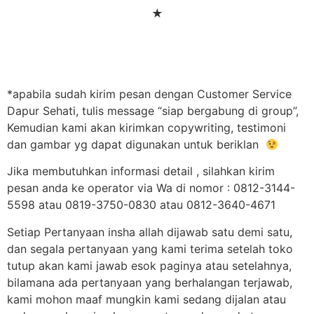
★
*apabila sudah kirim pesan dengan Customer Service
Dapur Sehati, tulis message “siap bergabung di group”,
Kemudian kami akan kirimkan copywriting, testimoni
dan gambar yg dapat digunakan untuk beriklan
Jika membutuhkan informasi detail , silahkan kirim
pesan anda ke operator via Wa di nomor : 0812-3144-
5598 atau 0819-3750-0830 atau 0812-3640-4671
Setiap Pertanyaan insha allah dijawab satu demi satu,
dan segala pertanyaan yang kami terima setelah toko
tutup akan kami jawab esok paginya atau setelahnya,
bilamana ada pertanyaan yang berhalangan terjawab,
kami mohon maaf mungkin kami sedang dijalan atau