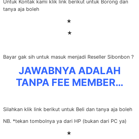
Untuk Kontak kami klik link berikut untuk Borong dan
tanya aja boleh
★
★
Bayar gak sih untuk masuk menjadi Reseller Sibonbon ?
JAWABNYA ADALAH
TANPA FEE MEMBER…
Silahkan klik link berikut untuk Beli dan tanya aja boleh
NB. *tekan tombolnya ya dari HP (bukan dari PC ya)
★