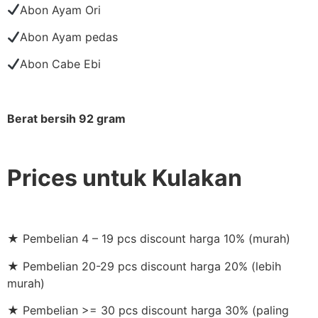
Abon Ayam Ori
Abon Ayam pedas
Abon Cabe Ebi
Berat bersih 92 gram
Prices untuk Kulakan
★ Pembelian 4 – 19 pcs discount harga 10% (murah)
★ Pembelian 20-29 pcs discount harga 20% (lebih
murah)
★ Pembelian >= 30 pcs discount harga 30% (paling