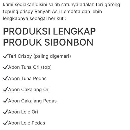
kami sediakan disini salah satunya adalah teri goreng
tepung crispy Renyah Asli Lembata dan lebih
lengkapnya sebagai berikut :
PRODUKSI LENGKAP
PRODUK SIBONBON
Teri Crispy (paling digemari)
Abon Tuna Ori (top)
Abon Tuna Pedas
Abon Cakalang Ori
Abon Cakalang Pedas
Abon Lele Ori
Abon Lele Pedas