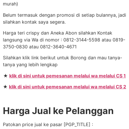
murah)
Belum termasuk dengan promosi di setiap bulannya, jadi
silahkan kontak saya segera.
Harga teri crispy dan Aneka Abon silahkan Kontak
langsung via Wa di nomor : 0812-3144-5598 atau 0819-
3750-0830 atau 0812-3640-4671
Silahkan klik link berikut untuk Borong dan mau tanya-
tanya yang lebih lengkap
★
klik di sini untuk pemesanan melalui wa melalui CS 1
★
klik di sini untuk pemesanan melalui wa melalui CS 2
Harga Jual ke Pelanggan
Patokan price jual ke pasar [PGP_TITLE] :