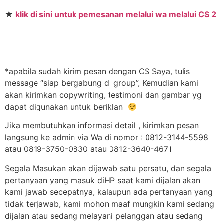
★
klik di sini untuk pemesanan melalui wa melalui CS 2
*apabila sudah kirim pesan dengan CS Saya, tulis
message “siap bergabung di group”, Kemudian kami
akan kirimkan copywriting, testimoni dan gambar yg
dapat digunakan untuk beriklan
Jika membutuhkan informasi detail , kirimkan pesan
langsung ke admin via Wa di nomor : 0812-3144-5598
atau 0819-3750-0830 atau 0812-3640-4671
Segala Masukan akan dijawab satu persatu, dan segala
pertanyaan yang masuk diHP saat kami dijalan akan
kami jawab secepatnya, kalaupun ada pertanyaan yang
tidak terjawab, kami mohon maaf mungkin kami sedang
dijalan atau sedang melayani pelanggan atau sedang