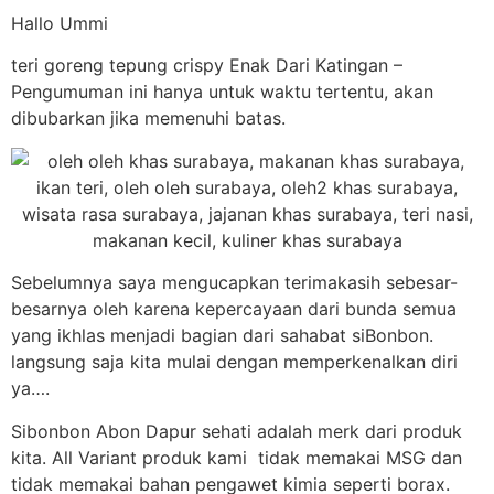
Hallo Ummi
teri goreng tepung crispy Enak Dari Katingan –
Pengumuman ini hanya untuk waktu tertentu, akan
dibubarkan jika memenuhi batas.
Sebelumnya saya mengucapkan terimakasih sebesar-
besarnya oleh karena kepercayaan dari bunda semua
yang ikhlas menjadi bagian dari sahabat siBonbon.
langsung saja kita mulai dengan memperkenalkan diri
ya….
Sibonbon Abon Dapur sehati adalah merk dari produk
kita. All Variant produk kami tidak memakai MSG dan
tidak memakai bahan pengawet kimia seperti borax.