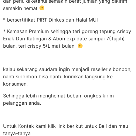
dan perlu diketahui semakin berat jumlah yang dikirim
semakin hemat
* bersertifikat PIRT Dinkes dan Halal MUI
* Kemasan Premium sehingga teri goreng tepung crispy
Enak Dari Katingan & Abon exp date sampai 7(Tujuh)
bulan, teri crispy 5(Lima) bulan
kalau sekarang saudara ingin menjadi reseller sibonbon,
nanti sibonbon bisa bantu kirimkan langsung ke
konsumen.
Sehingga lebih menghemat beban ongkos kirim
pelanggan anda.
Untuk Kontak kami klik link berikut untuk Beli dan mau
tanya-tanya