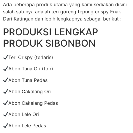
Ada beberapa produk utama yang kami sediakan disini
salah satunya adalah teri goreng tepung crispy Enak
Dari Katingan dan lebih lengkapnya sebagai berikut :
PRODUKSI LENGKAP
PRODUK SIBONBON
Teri Crispy (terlaris)
Abon Tuna Ori (top)
Abon Tuna Pedas
Abon Cakalang Ori
Abon Cakalang Pedas
Abon Lele Ori
Abon Lele Pedas