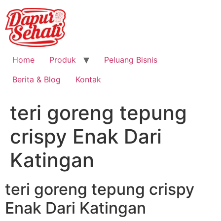
Home
Produk
Peluang Bisnis
Berita & Blog
Kontak
teri goreng tepung
crispy Enak Dari
Katingan
teri goreng tepung crispy
Enak Dari Katingan