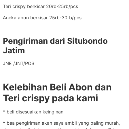
Teri crispy berkisar 20rb-25rb/pcs
Aneka abon berkisar 25rb-30rb/pcs
Pengiriman dari Situbondo
Jatim
JNE /JNT/POS
Kelebihan Beli Abon dan
Teri crispy pada kami
* beli disesuaikan keinginan
* bea pengiriman akan saya ambil yang paling murah,