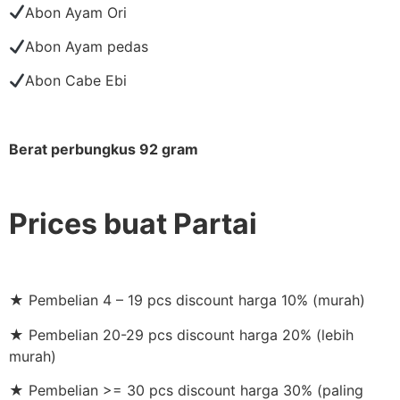
Abon Ayam Ori
Abon Ayam pedas
Abon Cabe Ebi
Berat perbungkus 92 gram
Prices buat Partai
★ Pembelian 4 – 19 pcs discount harga 10% (murah)
★ Pembelian 20-29 pcs discount harga 20% (lebih
murah)
★ Pembelian >= 30 pcs discount harga 30% (paling