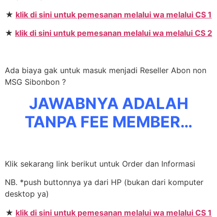
★
klik di sini untuk pemesanan melalui wa melalui CS 1
★
klik di sini untuk pemesanan melalui wa melalui CS 2
Ada biaya gak untuk masuk menjadi Reseller Abon non
MSG Sibonbon ?
JAWABNYA ADALAH
TANPA FEE MEMBER…
Klik sekarang link berikut untuk Order dan Informasi
NB. *push buttonnya ya dari HP (bukan dari komputer
desktop ya)
★
klik di sini untuk pemesanan melalui wa melalui CS 1