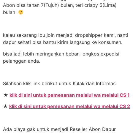
Abon bisa tahan 7(Tujuh) bulan, teri crispy 5(Lima)
bulan
kalau sekarang ibu join menjadi dropshipper kami, nanti
dapur sehati bisa bantu kirim langsung ke konsumen.
bisa jadi lebih meringankan beban ongkos expedisi
pelanggan anda.
Silahkan klik link berikut untuk Kulak dan Informasi
★
klik di sini untuk pemesanan melalui wa melalui CS 1
★
klik di sini untuk pemesanan melalui wa melalui CS 2
Ada biaya gak untuk menjadi Reseller Abon Dapur