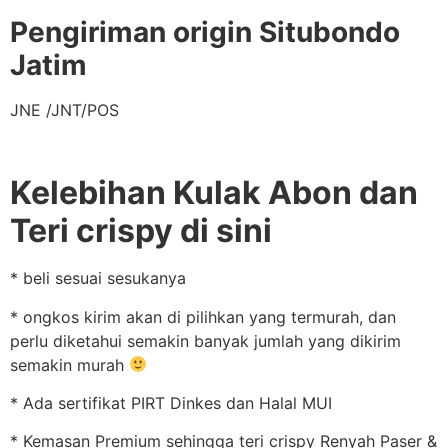
Pengiriman origin Situbondo
Jatim
JNE /JNT/POS
Kelebihan Kulak Abon dan
Teri crispy di sini
* beli sesuai sesukanya
* ongkos kirim akan di pilihkan yang termurah, dan
perlu diketahui semakin banyak jumlah yang dikirim
semakin murah
* Ada sertifikat PIRT Dinkes dan Halal MUI
* Kemasan Premium sehingga teri crispy Renyah Paser &