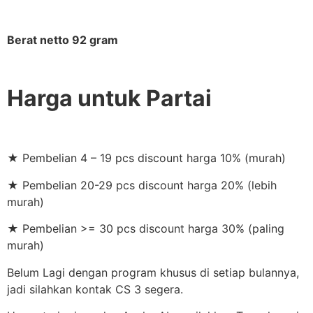
Berat netto 92 gram
Harga untuk Partai
★ Pembelian 4 – 19 pcs discount harga 10% (murah)
★ Pembelian 20-29 pcs discount harga 20% (lebih
murah)
★ Pembelian >= 30 pcs discount harga 30% (paling
murah)
Belum Lagi dengan program khusus di setiap bulannya,
jadi silahkan kontak CS 3 segera.