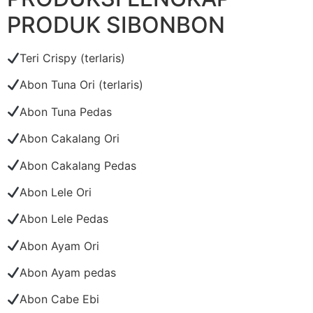
PRODUK SIBONBON
Teri Crispy (terlaris)
Abon Tuna Ori (terlaris)
Abon Tuna Pedas
Abon Cakalang Ori
Abon Cakalang Pedas
Abon Lele Ori
Abon Lele Pedas
Abon Ayam Ori
Abon Ayam pedas
Abon Cabe Ebi