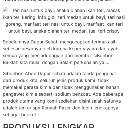
Sebelumnya Dapur Sehati mengucapkan terimakasih
sebesar-besarnya oleh karena kepercayaan dari ayah
semua yang menjadi bagian dari member siBonbon.
Baiklah kita mulai dengan Salam perkenalan ya….
Sibonbon Abon Dapur sehati adalah tanda pengenal
dari produk kita. seluruh jenis produk kami tidak
memakai perasa kimia dan tidak menggunakan bahan
pengawet kimia seperti sodium benzoat. Ada beberapa
produk utama yang kami sediakan disini salah satunya
adalah teri crispy Renyah Paser dan lebih lengkapnya
sebagai berikut :
PRODUKSI LENGKAP