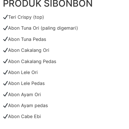
PRODUK SIBONBON
Teri Crispy (top)
Abon Tuna Ori (paling digemari)
Abon Tuna Pedas
Abon Cakalang Ori
Abon Cakalang Pedas
Abon Lele Ori
Abon Lele Pedas
Abon Ayam Ori
Abon Ayam pedas
Abon Cabe Ebi