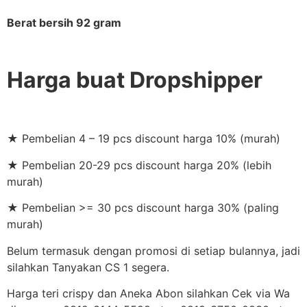
Berat bersih 92 gram
Harga buat Dropshipper
★ Pembelian 4 – 19 pcs discount harga 10% (murah)
★ Pembelian 20-29 pcs discount harga 20% (lebih
murah)
★ Pembelian >= 30 pcs discount harga 30% (paling
murah)
Belum termasuk dengan promosi di setiap bulannya, jadi
silahkan Tanyakan CS 1 segera.
Harga teri crispy dan Aneka Abon silahkan Cek via Wa