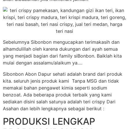
Sebelumnya Sibonbon mengucapkan terimakasih dan
alhamdulillah oleh karena dukungan dari ayah semua
yang menjadi bagian dari family siBonbon. Baiklah kita
mulai dengan assalamu’alaikum ya….
Sibonbon Abon Dapur sehati adalah brand dari produk
kita. seluruh jenis produk kami Tanpa MSG dan tidak
memakai bahan pengawet kimia seperti sodium
benzoat. Ada beberapa produk terbaik yang kami
sediakan disini salah satunya adalah teri crispy Dari
Asahan dan lebih lengkapnya sebagai berikut :
PRODUKSI LENGKAP