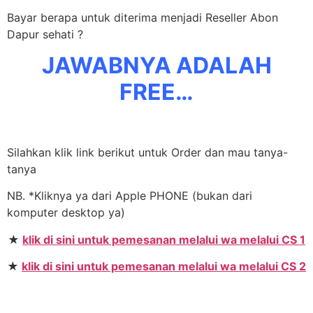
Bayar berapa untuk diterima menjadi Reseller Abon
Dapur sehati ?
JAWABNYA ADALAH
FREE…
Silahkan klik link berikut untuk Order dan mau tanya-
tanya
NB. *Kliknya ya dari Apple PHONE (bukan dari
komputer desktop ya)
★
klik di sini untuk pemesanan melalui wa melalui CS 1
★
klik di sini untuk pemesanan melalui wa melalui CS 2