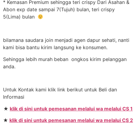
* Kemasan Premium sehingga teri crispy Dari Asahan &
Abon exp date sampai 7(Tujuh) bulan, teri crispy
5(Lima) bulan
bilamana saudara join menjadi agen dapur sehati, nanti
kami bisa bantu kirim langsung ke konsumen.
Sehingga lebih murah beban ongkos kirim pelanggan
anda.
Untuk Kontak kami klik link berikut untuk Beli dan
Informasi
★
klik di sini untuk pemesanan melalui wa melalui CS 1
★
klik di sini untuk pemesanan melalui wa melalui CS 2