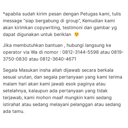
*apabila sudah kirim pesan dengan Petugas kami, tulis
message “siap bergabung di group”, Kemudian kami
akan kirimkan copywriting, testimoni dan gambar yg
dapat digunakan untuk beriklan
Jika membutuhkan bantuan , hubungi langsung ke
operator via Wa di nomor : 0812-3144-5598 atau 0819-
3750-0830 atau 0812-3640-4671
Segala Masukan insha allah dijawab secara berkala
sesuai urutan, dan segala pertanyaan yang kami terima
malam hari akan kami jawab esok paginya atau
setelahnya, kalaupun ada pertanyaan yang tidak
terjawab, kami mohon maaf mungkin kami sedang
istirahat atau sedang melayani pelanggan atau sedang
ada tamu.