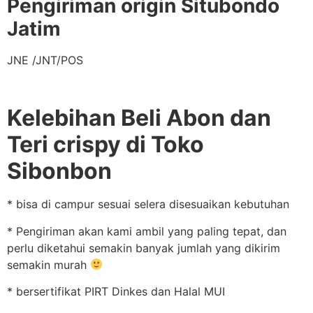
Pengiriman origin Situbondo
Jatim
JNE /JNT/POS
Kelebihan Beli Abon dan
Teri crispy di Toko
Sibonbon
* bisa di campur sesuai selera disesuaikan kebutuhan
* Pengiriman akan kami ambil yang paling tepat, dan
perlu diketahui semakin banyak jumlah yang dikirim
semakin murah
* bersertifikat PIRT Dinkes dan Halal MUI