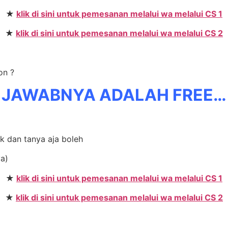
★
klik di sini untuk pemesanan melalui wa melalui CS 1
★
klik di sini untuk pemesanan melalui wa melalui CS 2
on ?
JAWABNYA ADALAH FREE…
ak dan tanya aja boleh
ya)
★
klik di sini untuk pemesanan melalui wa melalui CS 1
★
klik di sini untuk pemesanan melalui wa melalui CS 2