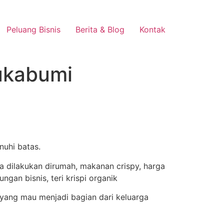
Peluang Bisnis
Berita & Blog
Kontak
Sukabumi
nuhi batas.
yang mau menjadi bagian dari keluarga