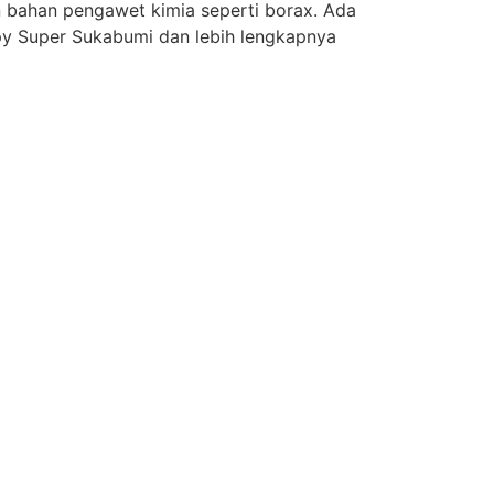
 bahan pengawet kimia seperti borax. Ada
spy Super Sukabumi dan lebih lengkapnya