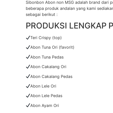
Sibonbon Abon non MSG adalah brand dari pr
beberapa produk andalan yang kami sediakan 
sebagai berikut :
PRODUKSI LENGKAP 
Teri Crispy (top)
Abon Tuna Ori (favorit)
Abon Tuna Pedas
Abon Cakalang Ori
Abon Cakalang Pedas
Abon Lele Ori
Abon Lele Pedas
Abon Ayam Ori