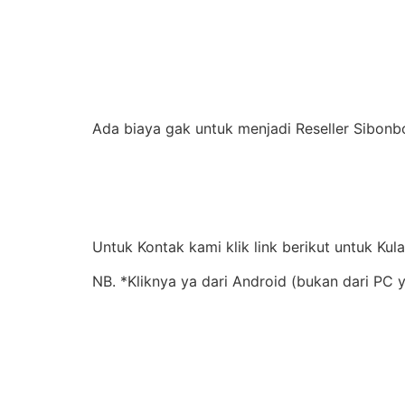
Ada biaya gak untuk menjadi Reseller Sibonb
Untuk Kontak kami klik link berikut untuk Kul
NB. *Kliknya ya dari Android (bukan dari PC 