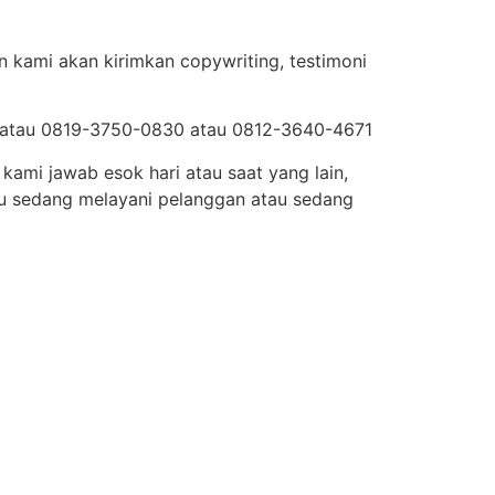
n kami akan kirimkan copywriting, testimoni
8 atau 0819-3750-0830 atau 0812-3640-4671
kami jawab esok hari atau saat yang lain,
u sedang melayani pelanggan atau sedang