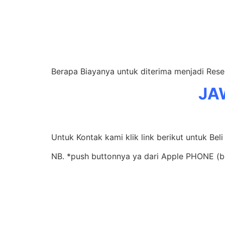
Berapa Biayanya untuk diterima menjadi Rese
JA
Untuk Kontak kami klik link berikut untuk Beli
NB. *push buttonnya ya dari Apple PHONE (b