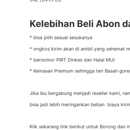
Kelebihan Beli Abon da
* bisa pilih sesuai sesukanya
* ongkos kirim akan di ambil yang sehemat m
* bernomor PIRT Dinkes dan Halal MUI
* Kemasan Premium sehingga teri Basah goren
Jika ibu bergabung menjadi reseller kami, nan
bisa jadi lebih meringankan beban biaya kir
Klik sekarang link berikut untuk Borong dan 