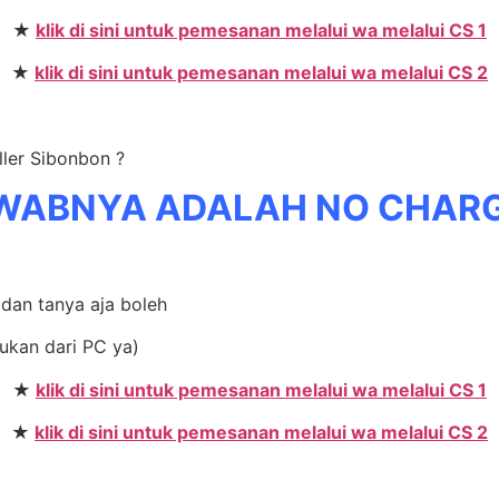
★
klik di sini untuk pemesanan melalui wa melalui CS 1
★
klik di sini untuk pemesanan melalui wa melalui CS 2
ller Sibonbon ?
WABNYA ADALAH NO CHAR
 dan tanya aja boleh
ukan dari PC ya)
★
klik di sini untuk pemesanan melalui wa melalui CS 1
★
klik di sini untuk pemesanan melalui wa melalui CS 2