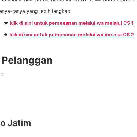
 tanya-tanya yang lebih lengkap
★
klik di sini untuk pemesanan melalui wa melalui CS 1
★
klik di sini untuk pemesanan melalui wa melalui CS 2
e Pelanggan
 :
do Jatim