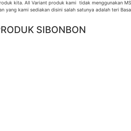
oduk kita. All Variant produk kami tidak menggunakan M
 yang kami sediakan disini salah satunya adalah teri Basa
PRODUK SIBONBON