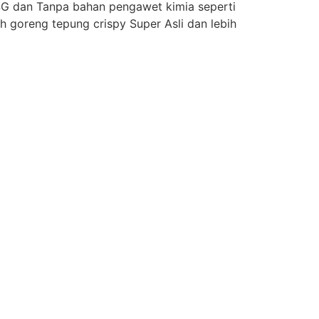
SG dan Tanpa bahan pengawet kimia seperti
h goreng tepung crispy Super Asli dan lebih