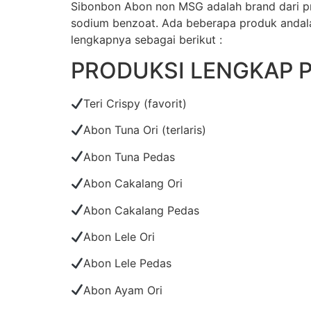
Sibonbon Abon non MSG adalah brand dari pr
sodium benzoat. Ada beberapa produk andalan
lengkapnya sebagai berikut :
PRODUKSI LENGKAP 
Teri Crispy (favorit)
Abon Tuna Ori (terlaris)
Abon Tuna Pedas
Abon Cakalang Ori
Abon Cakalang Pedas
Abon Lele Ori
Abon Lele Pedas
Abon Ayam Ori