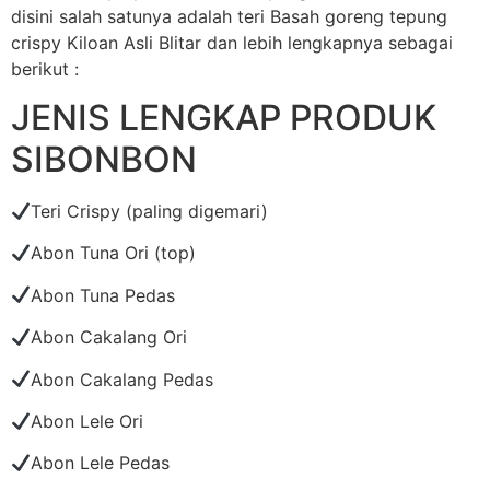
disini salah satunya adalah teri Basah goreng tepung
crispy Kiloan Asli Blitar dan lebih lengkapnya sebagai
berikut :
JENIS LENGKAP PRODUK
SIBONBON
Teri Crispy (paling digemari)
Abon Tuna Ori (top)
Abon Tuna Pedas
Abon Cakalang Ori
Abon Cakalang Pedas
Abon Lele Ori
Abon Lele Pedas