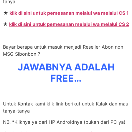
tanya
★
klik di sini untuk pemesanan melalui wa melalui CS 1
★
klik di sini untuk pemesanan melalui wa melalui CS 2
Bayar berapa untuk masuk menjadi Reseller Abon non
MSG Sibonbon ?
JAWABNYA ADALAH
FREE…
Untuk Kontak kami klik link berikut untuk Kulak dan mau
tanya-tanya
NB. *Kliknya ya dari HP Androidnya (bukan dari PC ya)