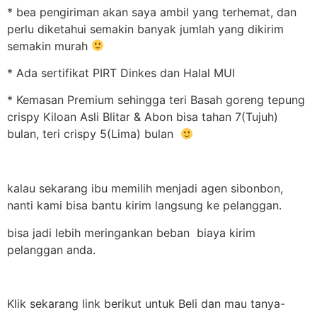
* bea pengiriman akan saya ambil yang terhemat, dan
perlu diketahui semakin banyak jumlah yang dikirim
semakin murah
* Ada sertifikat PIRT Dinkes dan Halal MUI
* Kemasan Premium sehingga teri Basah goreng tepung
crispy Kiloan Asli Blitar & Abon bisa tahan 7(Tujuh)
bulan, teri crispy 5(Lima) bulan
kalau sekarang ibu memilih menjadi agen sibonbon,
nanti kami bisa bantu kirim langsung ke pelanggan.
bisa jadi lebih meringankan beban biaya kirim
pelanggan anda.
Klik sekarang link berikut untuk Beli dan mau tanya-