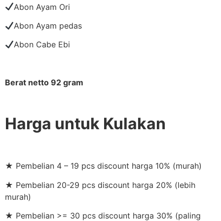
Abon Ayam Ori
Abon Ayam pedas
Abon Cabe Ebi
Berat netto 92 gram
Harga untuk Kulakan
★ Pembelian 4 – 19 pcs discount harga 10% (murah)
★ Pembelian 20-29 pcs discount harga 20% (lebih
murah)
★ Pembelian >= 30 pcs discount harga 30% (paling