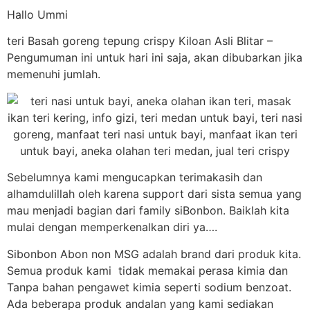
Hallo Ummi
teri Basah goreng tepung crispy Kiloan Asli Blitar –
Pengumuman ini untuk hari ini saja, akan dibubarkan jika
memenuhi jumlah.
Sebelumnya kami mengucapkan terimakasih dan
alhamdulillah oleh karena support dari sista semua yang
mau menjadi bagian dari family siBonbon. Baiklah kita
mulai dengan memperkenalkan diri ya….
Sibonbon Abon non MSG adalah brand dari produk kita.
Semua produk kami tidak memakai perasa kimia dan
Tanpa bahan pengawet kimia seperti sodium benzoat.
Ada beberapa produk andalan yang kami sediakan