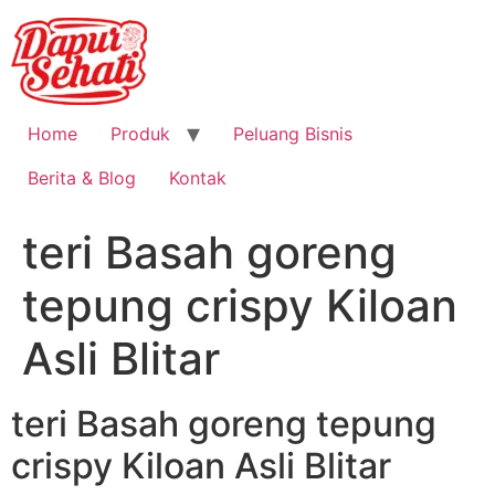
Home
Produk
Peluang Bisnis
Berita & Blog
Kontak
teri Basah goreng
tepung crispy Kiloan
Asli Blitar
teri Basah goreng tepung
crispy Kiloan Asli Blitar