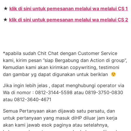
★
klik di sini untuk pemesanan melalui wa melalui CS 1
★
klik di sini untuk pemesanan melalui wa melalui CS 2
*apabila sudah Chit Chat dengan Customer Service
kami, kirim pesan ”siap Bergabung dan Action di group”,
Kemudian kami akan kirimkan copywriting, testimoni
dan gambar yg dapat digunakan untuk beriklan
Jika ingin lebih jelas , dapat menghubungi operator via
Wa di nomor : 0812-3144-5598 atau 0819-3750-0830
atau 0812-3640-4671
Semua Pertanyaan akan dijawab satu persatu, dan
untuk pertanyaan yang masuk diHP diluar jam kerja
akan kami jawab esok paginya atau setelahnya,