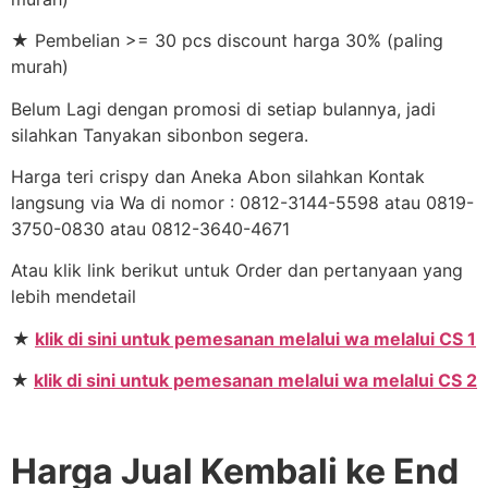
★ Pembelian >= 30 pcs discount harga 30% (paling
murah)
Belum Lagi dengan promosi di setiap bulannya, jadi
silahkan Tanyakan sibonbon segera.
Harga teri crispy dan Aneka Abon silahkan Kontak
langsung via Wa di nomor : 0812-3144-5598 atau 0819-
3750-0830 atau 0812-3640-4671
Atau klik link berikut untuk Order dan pertanyaan yang
lebih mendetail
★
klik di sini untuk pemesanan melalui wa melalui CS 1
★
klik di sini untuk pemesanan melalui wa melalui CS 2
Harga Jual Kembali ke End