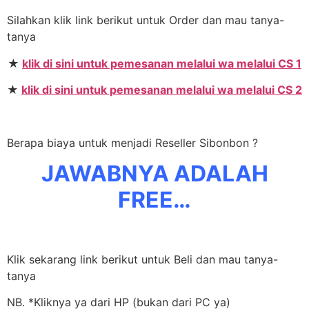
Silahkan klik link berikut untuk Order dan mau tanya-
tanya
★
klik di sini untuk pemesanan melalui wa melalui CS 1
★
klik di sini untuk pemesanan melalui wa melalui CS 2
Berapa biaya untuk menjadi Reseller Sibonbon ?
JAWABNYA ADALAH
FREE…
Klik sekarang link berikut untuk Beli dan mau tanya-
tanya
NB. *Kliknya ya dari HP (bukan dari PC ya)