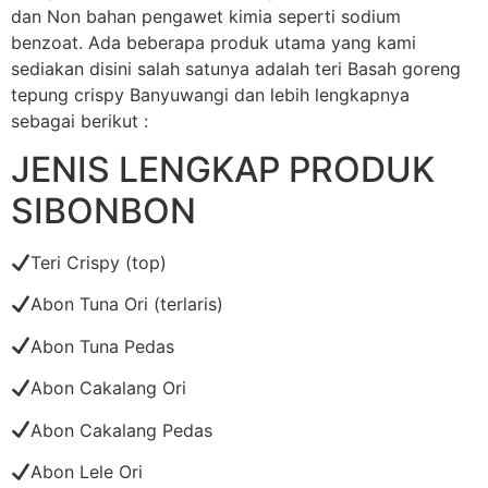
dan Non bahan pengawet kimia seperti sodium
benzoat. Ada beberapa produk utama yang kami
sediakan disini salah satunya adalah teri Basah goreng
tepung crispy Banyuwangi dan lebih lengkapnya
sebagai berikut :
JENIS LENGKAP PRODUK
SIBONBON
Teri Crispy (top)
Abon Tuna Ori (terlaris)
Abon Tuna Pedas
Abon Cakalang Ori
Abon Cakalang Pedas
Abon Lele Ori