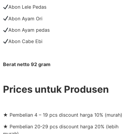
Abon Lele Pedas
Abon Ayam Ori
Abon Ayam pedas
Abon Cabe Ebi
Berat netto 92 gram
Prices untuk Produsen
★ Pembelian 4 – 19 pcs discount harga 10% (murah)
★ Pembelian 20-29 pcs discount harga 20% (lebih
murah)