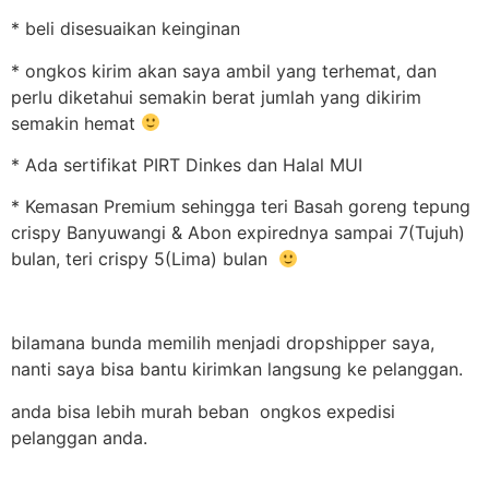
* beli disesuaikan keinginan
* ongkos kirim akan saya ambil yang terhemat, dan
perlu diketahui semakin berat jumlah yang dikirim
semakin hemat
* Ada sertifikat PIRT Dinkes dan Halal MUI
* Kemasan Premium sehingga teri Basah goreng tepung
crispy Banyuwangi & Abon expirednya sampai 7(Tujuh)
bulan, teri crispy 5(Lima) bulan
bilamana bunda memilih menjadi dropshipper saya,
nanti saya bisa bantu kirimkan langsung ke pelanggan.
anda bisa lebih murah beban ongkos expedisi
pelanggan anda.