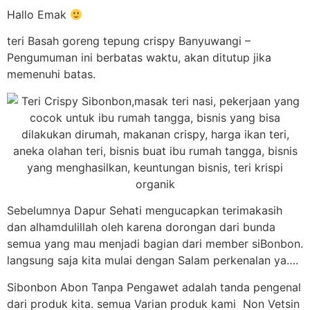
Hallo Emak
teri Basah goreng tepung crispy Banyuwangi –
Pengumuman ini berbatas waktu, akan ditutup jika
memenuhi batas.
Sebelumnya Dapur Sehati mengucapkan terimakasih
dan alhamdulillah oleh karena dorongan dari bunda
semua yang mau menjadi bagian dari member siBonbon.
langsung saja kita mulai dengan Salam perkenalan ya….
Sibonbon Abon Tanpa Pengawet adalah tanda pengenal
dari produk kita. semua Varian produk kami Non Vetsin