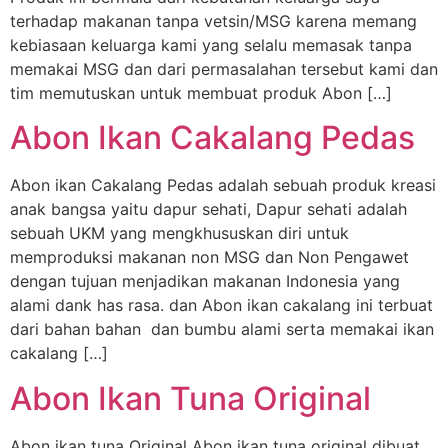
terhadap makanan tanpa vetsin/MSG karena memang
kebiasaan keluarga kami yang selalu memasak tanpa
memakai MSG dan dari permasalahan tersebut kami dan
tim memutuskan untuk membuat produk Abon […]
Abon Ikan Cakalang Pedas
Abon ikan Cakalang Pedas adalah sebuah produk kreasi
anak bangsa yaitu dapur sehati, Dapur sehati adalah
sebuah UKM yang mengkhususkan diri untuk
memproduksi makanan non MSG dan Non Pengawet
dengan tujuan menjadikan makanan Indonesia yang
alami dank has rasa. dan Abon ikan cakalang ini terbuat
dari bahan bahan dan bumbu alami serta memakai ikan
cakalang […]
Abon Ikan Tuna Original
Abon ikan tuna Original Abon ikan tuna original dibuat