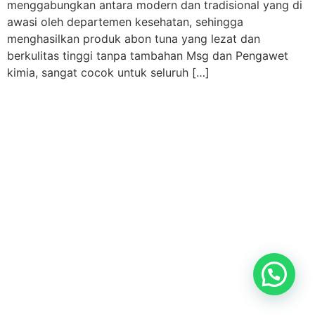
menggabungkan antara modern dan tradisional yang di
awasi oleh departemen kesehatan, sehingga
menghasilkan produk abon tuna yang lezat dan
berkulitas tinggi tanpa tambahan Msg dan Pengawet
kimia, sangat cocok untuk seluruh […]