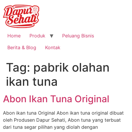
Home
Produk
Peluang Bisnis
Berita & Blog
Kontak
Tag:
pabrik olahan
ikan tuna
Abon Ikan Tuna Original
Abon ikan tuna Original Abon ikan tuna original dibuat
oleh Produsen Dapur Sehati, Abon tuna yang terbuat
dari tuna segar pilihan yang diolah dengan