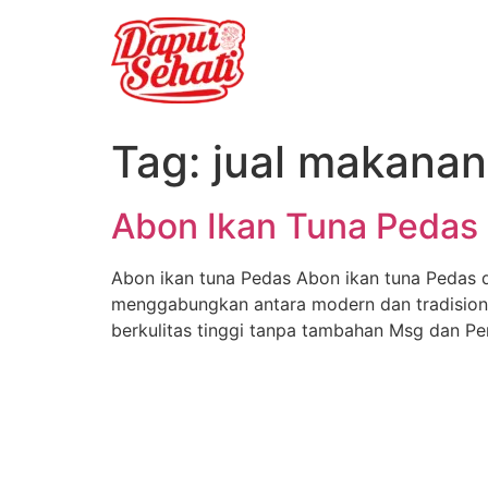
Tag:
jual makanan
Abon Ikan Tuna Pedas
Abon ikan tuna Pedas Abon ikan tuna Pedas d
menggabungkan antara modern dan tradisiona
berkulitas tinggi tanpa tambahan Msg dan Pe