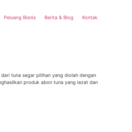
Peluang Bisnis
Berita & Blog
Kontak
dari tuna segar pilihan yang diolah dengan
ghasilkan produk abon tuna yang lezat dan