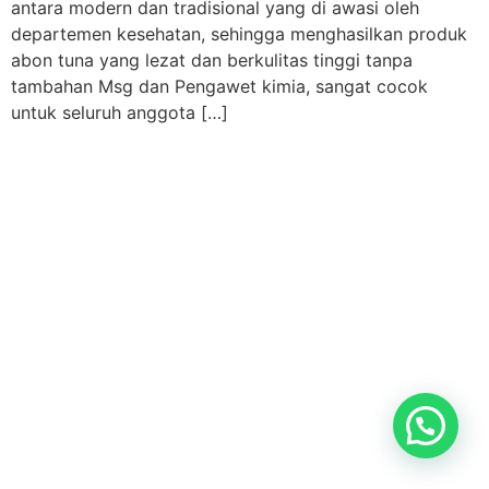
antara modern dan tradisional yang di awasi oleh
departemen kesehatan, sehingga menghasilkan produk
abon tuna yang lezat dan berkulitas tinggi tanpa
tambahan Msg dan Pengawet kimia, sangat cocok
untuk seluruh anggota […]