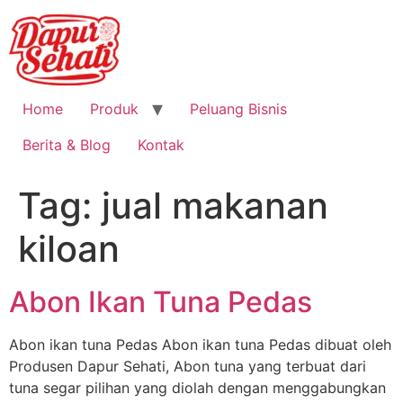
Home
Produk
Peluang Bisnis
Berita & Blog
Kontak
Tag:
jual makanan
kiloan
Abon Ikan Tuna Pedas
Abon ikan tuna Pedas Abon ikan tuna Pedas dibuat oleh
Produsen Dapur Sehati, Abon tuna yang terbuat dari
tuna segar pilihan yang diolah dengan menggabungkan