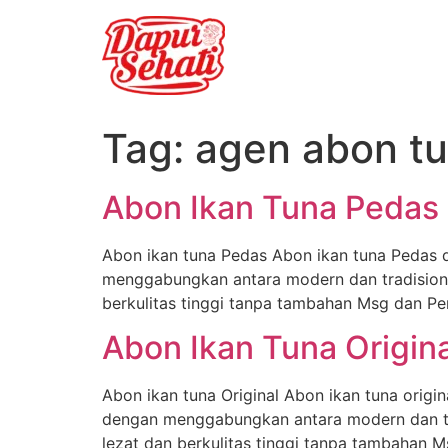
Tag:
agen abon t
Abon Ikan Tuna Pedas
Abon ikan tuna Pedas Abon ikan tuna Pedas d
menggabungkan antara modern dan tradisiona
berkulitas tinggi tanpa tambahan Msg dan Pe
Abon Ikan Tuna Origina
Abon ikan tuna Original Abon ikan tuna origin
dengan menggabungkan antara modern dan tra
lezat dan berkulitas tinggi tanpa tambahan 