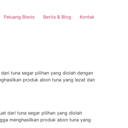
Peluang Bisnis
Berita & Blog
Kontak
dari tuna segar pilihan yang diolah dengan
ghasilkan produk abon tuna yang lezat dan
at dari tuna segar pilihan yang diolah
ngga menghasilkan produk abon tuna yang