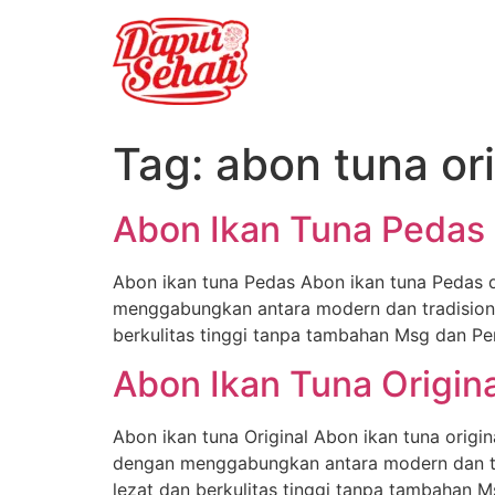
Tag:
abon tuna ori
Abon Ikan Tuna Pedas
Abon ikan tuna Pedas Abon ikan tuna Pedas d
menggabungkan antara modern dan tradisiona
berkulitas tinggi tanpa tambahan Msg dan Pe
Abon Ikan Tuna Origina
Abon ikan tuna Original Abon ikan tuna origin
dengan menggabungkan antara modern dan tra
lezat dan berkulitas tinggi tanpa tambahan 