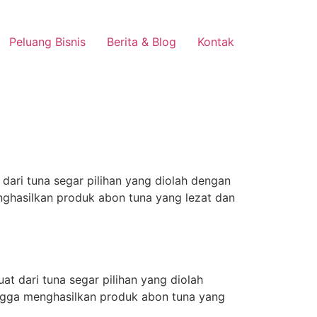
Peluang Bisnis
Berita & Blog
Kontak
dari tuna segar pilihan yang diolah dengan
ghasilkan produk abon tuna yang lezat dan
at dari tuna segar pilihan yang diolah
ngga menghasilkan produk abon tuna yang