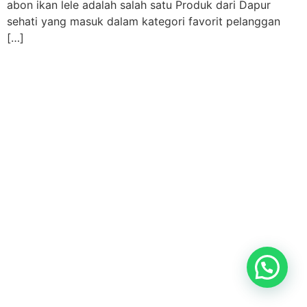
abon ikan lele adalah salah satu Produk dari Dapur
sehati yang masuk dalam kategori favorit pelanggan
[…]