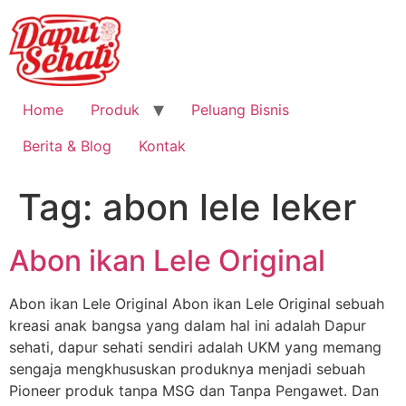
Home
Produk
Peluang Bisnis
Berita & Blog
Kontak
Tag:
abon lele leker
Abon ikan Lele Original
Abon ikan Lele Original Abon ikan Lele Original sebuah
kreasi anak bangsa yang dalam hal ini adalah Dapur
sehati, dapur sehati sendiri adalah UKM yang memang
sengaja mengkhususkan produknya menjadi sebuah
Pioneer produk tanpa MSG dan Tanpa Pengawet. Dan