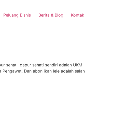
Peluang Bisnis
Berita & Blog
Kontak
ur sehati, dapur sehati sendiri adalah UKM
engawet. Dan abon ikan lele adalah salah