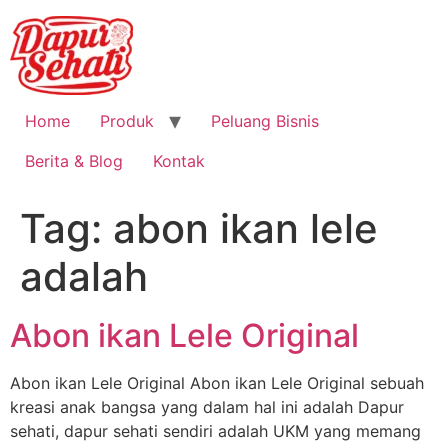
Home
Produk
Peluang Bisnis
Berita & Blog
Kontak
Tag:
abon ikan lele
adalah
Abon ikan Lele Original
Abon ikan Lele Original Abon ikan Lele Original sebuah
kreasi anak bangsa yang dalam hal ini adalah Dapur
sehati, dapur sehati sendiri adalah UKM yang memang