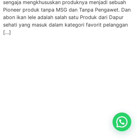
sengaja mengkhususkan produknya menjadi sebuah
Pioneer produk tanpa MSG dan Tanpa Pengawet. Dan
abon ikan lele adalah salah satu Produk dari Dapur
sehati yang masuk dalam kategori favorit pelanggan
[…]