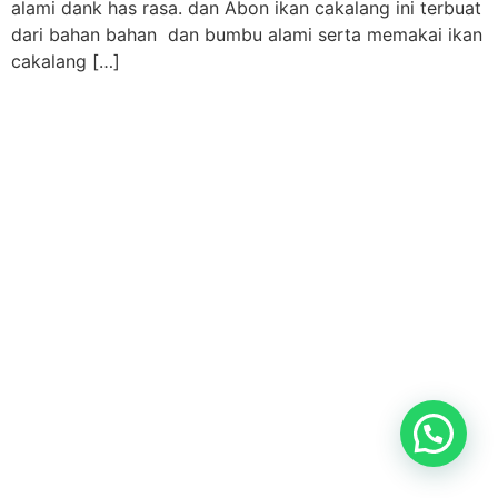
alami dank has rasa. dan Abon ikan cakalang ini terbuat
dari bahan bahan dan bumbu alami serta memakai ikan
cakalang […]