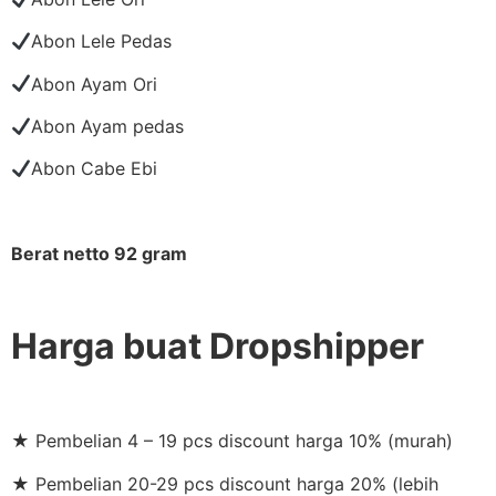
Abon Lele Pedas
Abon Ayam Ori
Abon Ayam pedas
Abon Cabe Ebi
Berat netto 92 gram
Harga buat Dropshipper
★ Pembelian 4 – 19 pcs discount harga 10% (murah)
★ Pembelian 20-29 pcs discount harga 20% (lebih