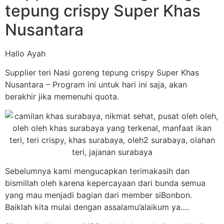
tepung crispy Super Khas
Nusantara
Hallo Ayah
Supplier teri Nasi goreng tepung crispy Super Khas
Nusantara – Program ini untuk hari ini saja, akan
berakhir jika memenuhi quota.
Sebelumnya kami mengucapkan terimakasih dan
bismillah oleh karena kepercayaan dari bunda semua
yang mau menjadi bagian dari member siBonbon.
Baiklah kita mulai dengan assalamu’alaikum ya….