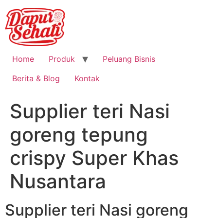
Home
Produk
Peluang Bisnis
Berita & Blog
Kontak
Supplier teri Nasi
goreng tepung
crispy Super Khas
Nusantara
Supplier teri Nasi goreng