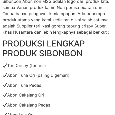
Sibonbon Abon non MSG adalah logo dari produk kita.
semua Varian produk kami Non perasa buatan dan
Tanpa bahan pengawet kimia apapun. Ada beberapa
produk utama yang kami sediakan disini salah satunya
adalah Supplier teri Nasi goreng tepung crispy Super
Khas Nusantara dan lebih lengkapnya sebagai berikut :
PRODUKSI LENGKAP
PRODUK SIBONBON
Teri Crispy (terlaris)
Abon Tuna Ori (paling digemari)
Abon Tuna Pedas
Abon Cakalang Ori
Abon Cakalang Pedas
Abon Lele Ori