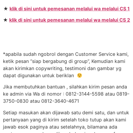
★
klik di sini untuk pemesanan melalui wa melalui CS 1
★
klik di sini untuk pemesanan melalui wa melalui CS 2
*apabila sudah ngobrol dengan Customer Service kami,
ketik pesan “siap bergabung di group”, Kemudian kami
akan kirimkan copywriting, testimoni dan gambar yg
dapat digunakan untuk beriklan
Jika membutuhkan bantuan , silahkan kirim pesan anda
ke admin via Wa di nomor : 0812-3144-5598 atau 0819-
3750-0830 atau 0812-3640-4671
Setiap masukan akan dijawab satu demi satu, dan untuk
pertanyaan yang di kirim setelah toko tutup akan kami
jawab esok paginya atau setelahnya, bilamana ada