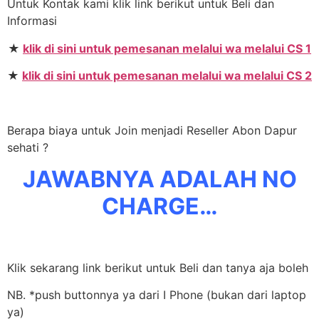
Untuk Kontak kami klik link berikut untuk Beli dan
Informasi
★
klik di sini untuk pemesanan melalui wa melalui CS 1
★
klik di sini untuk pemesanan melalui wa melalui CS 2
Berapa biaya untuk Join menjadi Reseller Abon Dapur
sehati ?
JAWABNYA ADALAH NO
CHARGE…
Klik sekarang link berikut untuk Beli dan tanya aja boleh
NB. *push buttonnya ya dari I Phone (bukan dari laptop
ya)