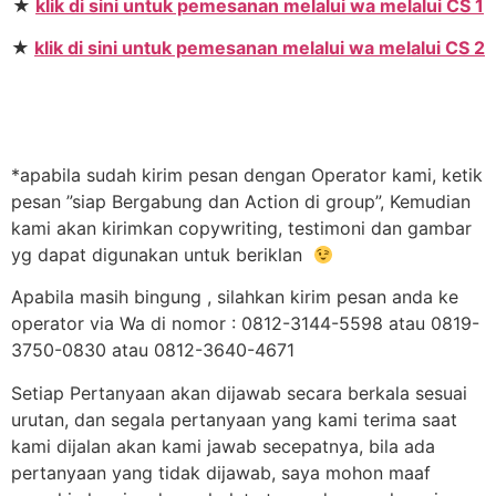
★
klik di sini untuk pemesanan melalui wa melalui CS 1
★
klik di sini untuk pemesanan melalui wa melalui CS 2
*apabila sudah kirim pesan dengan Operator kami, ketik
pesan ”siap Bergabung dan Action di group”, Kemudian
kami akan kirimkan copywriting, testimoni dan gambar
yg dapat digunakan untuk beriklan
Apabila masih bingung , silahkan kirim pesan anda ke
operator via Wa di nomor : 0812-3144-5598 atau 0819-
3750-0830 atau 0812-3640-4671
Setiap Pertanyaan akan dijawab secara berkala sesuai
urutan, dan segala pertanyaan yang kami terima saat
kami dijalan akan kami jawab secepatnya, bila ada
pertanyaan yang tidak dijawab, saya mohon maaf