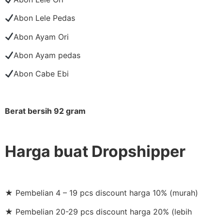
Abon Lele Pedas
Abon Ayam Ori
Abon Ayam pedas
Abon Cabe Ebi
Berat bersih 92 gram
Harga buat Dropshipper
★ Pembelian 4 – 19 pcs discount harga 10% (murah)
★ Pembelian 20-29 pcs discount harga 20% (lebih