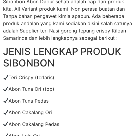
Sibonbon Abon Dapur sehati adalah cap dari produk
kita. All Variant produk kami Non perasa buatan dan
Tanpa bahan pengawet kimia apapun. Ada beberapa
produk andalan yang kami sediakan disini salah satunya
adalah Supplier teri Nasi goreng tepung crispy Kiloan
Samarinda dan lebih lengkapnya sebagai berikut :
JENIS LENGKAP PRODUK
SIBONBON
Teri Crispy (terlaris)
Abon Tuna Ori (top)
Abon Tuna Pedas
Abon Cakalang Ori
Abon Cakalang Pedas
Abon Lele Ori