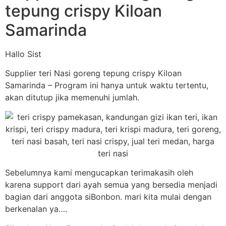
tepung crispy Kiloan
Samarinda
Hallo Sist
Supplier teri Nasi goreng tepung crispy Kiloan
Samarinda – Program ini hanya untuk waktu tertentu,
akan ditutup jika memenuhi jumlah.
Sebelumnya kami mengucapkan terimakasih oleh
karena support dari ayah semua yang bersedia menjadi
bagian dari anggota siBonbon. mari kita mulai dengan
berkenalan ya….