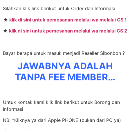
Silahkan klik link berikut untuk Order dan Informasi
★
klik di sini untuk pemesanan melalui wa melalui CS 1
★
klik di sini untuk pemesanan melalui wa melalui CS 2
Bayar berapa untuk masuk menjadi Reseller Sibonbon ?
JAWABNYA ADALAH
TANPA FEE MEMBER…
Untuk Kontak kami klik link berikut untuk Borong dan
Informasi
NB. *Kliknya ya dari Apple PHONE (bukan dari PC ya)