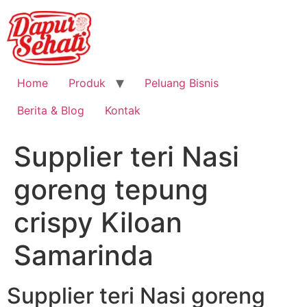
Home
Produk
Peluang Bisnis
Berita & Blog
Kontak
Supplier teri Nasi
goreng tepung
crispy Kiloan
Samarinda
Supplier teri Nasi goreng