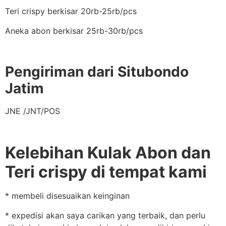
Teri crispy berkisar 20rb-25rb/pcs
Aneka abon berkisar 25rb-30rb/pcs
Pengiriman dari Situbondo
Jatim
JNE /JNT/POS
Kelebihan Kulak Abon dan
Teri crispy di tempat kami
* membeli disesuaikan keinginan
* expedisi akan saya carikan yang terbaik, dan perlu