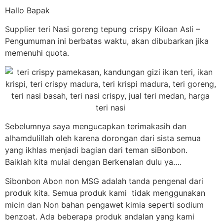
Hallo Bapak
Supplier teri Nasi goreng tepung crispy Kiloan Asli –
Pengumuman ini berbatas waktu, akan dibubarkan jika
memenuhi quota.
Sebelumnya saya mengucapkan terimakasih dan
alhamdulillah oleh karena dorongan dari sista semua
yang ikhlas menjadi bagian dari teman siBonbon.
Baiklah kita mulai dengan Berkenalan dulu ya….
Sibonbon Abon non MSG adalah tanda pengenal dari
produk kita. Semua produk kami tidak menggunakan
micin dan Non bahan pengawet kimia seperti sodium
benzoat. Ada beberapa produk andalan yang kami