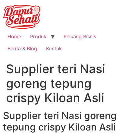
Home
Produk
Peluang Bisnis
Berita & Blog
Kontak
Supplier teri Nasi
goreng tepung
crispy Kiloan Asli
Supplier teri Nasi goreng
tepung crispy Kiloan Asli