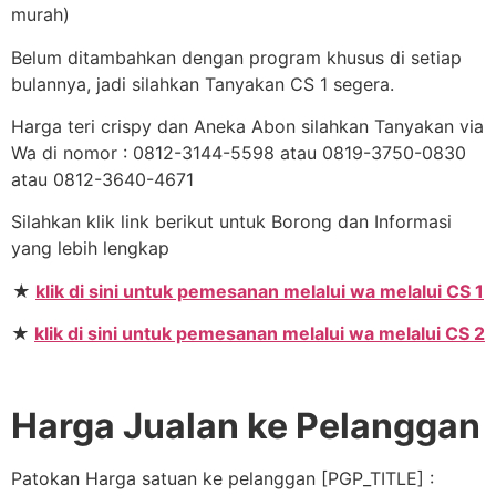
murah)
Belum ditambahkan dengan program khusus di setiap
bulannya, jadi silahkan Tanyakan CS 1 segera.
Harga teri crispy dan Aneka Abon silahkan Tanyakan via
Wa di nomor : 0812-3144-5598 atau 0819-3750-0830
atau 0812-3640-4671
Silahkan klik link berikut untuk Borong dan Informasi
yang lebih lengkap
★
klik di sini untuk pemesanan melalui wa melalui CS 1
★
klik di sini untuk pemesanan melalui wa melalui CS 2
Harga Jualan ke Pelanggan
Patokan Harga satuan ke pelanggan [PGP_TITLE] :