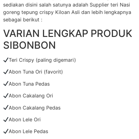
sediakan disini salah satunya adalah Supplier teri Nasi
goreng tepung crispy Kiloan Asli dan lebih lengkapnya
sebagai berikut :
VARIAN LENGKAP PRODUK
SIBONBON
Teri Crispy (paling digemari)
Abon Tuna Ori (favorit)
Abon Tuna Pedas
Abon Cakalang Ori
Abon Cakalang Pedas
Abon Lele Ori
Abon Lele Pedas