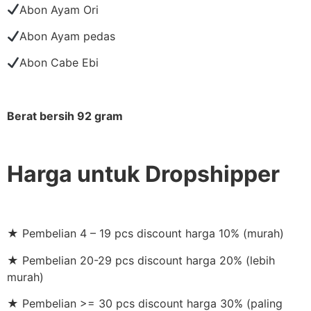
Abon Ayam Ori
Abon Ayam pedas
Abon Cabe Ebi
Berat bersih 92 gram
Harga untuk Dropshipper
★ Pembelian 4 – 19 pcs discount harga 10% (murah)
★ Pembelian 20-29 pcs discount harga 20% (lebih
murah)
★ Pembelian >= 30 pcs discount harga 30% (paling