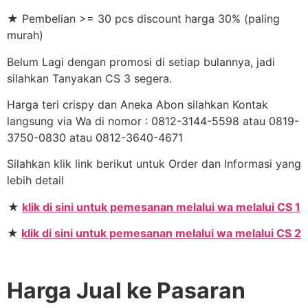
★ Pembelian >= 30 pcs discount harga 30% (paling
murah)
Belum Lagi dengan promosi di setiap bulannya, jadi
silahkan Tanyakan CS 3 segera.
Harga teri crispy dan Aneka Abon silahkan Kontak
langsung via Wa di nomor : 0812-3144-5598 atau 0819-
3750-0830 atau 0812-3640-4671
Silahkan klik link berikut untuk Order dan Informasi yang
lebih detail
★
klik di sini untuk pemesanan melalui wa melalui CS 1
★
klik di sini untuk pemesanan melalui wa melalui CS 2
Harga Jual ke Pasaran