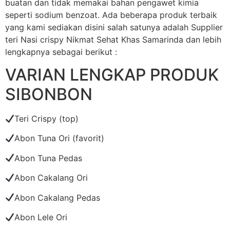
buatan dan tidak memakai bahan pengawet kimia
seperti sodium benzoat. Ada beberapa produk terbaik
yang kami sediakan disini salah satunya adalah Supplier
teri Nasi crispy Nikmat Sehat Khas Samarinda dan lebih
lengkapnya sebagai berikut :
VARIAN LENGKAP PRODUK
SIBONBON
Teri Crispy (top)
Abon Tuna Ori (favorit)
Abon Tuna Pedas
Abon Cakalang Ori
Abon Cakalang Pedas
Abon Lele Ori