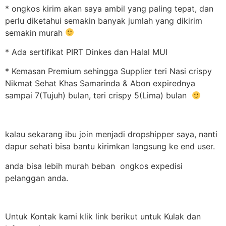
* ongkos kirim akan saya ambil yang paling tepat, dan
perlu diketahui semakin banyak jumlah yang dikirim
semakin murah
* Ada sertifikat PIRT Dinkes dan Halal MUI
* Kemasan Premium sehingga Supplier teri Nasi crispy
Nikmat Sehat Khas Samarinda & Abon expirednya
sampai 7(Tujuh) bulan, teri crispy 5(Lima) bulan
kalau sekarang ibu join menjadi dropshipper saya, nanti
dapur sehati bisa bantu kirimkan langsung ke end user.
anda bisa lebih murah beban ongkos expedisi
pelanggan anda.
Untuk Kontak kami klik link berikut untuk Kulak dan