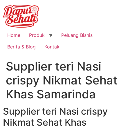
Home
Produk
Peluang Bisnis
Berita & Blog
Kontak
Supplier teri Nasi
crispy Nikmat Sehat
Khas Samarinda
Supplier teri Nasi crispy
Nikmat Sehat Khas