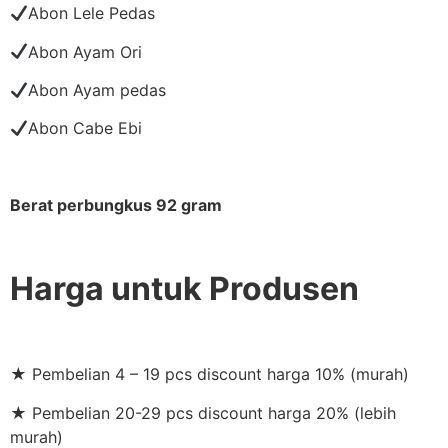
Abon Lele Pedas
Abon Ayam Ori
Abon Ayam pedas
Abon Cabe Ebi
Berat perbungkus 92 gram
Harga untuk Produsen
★ Pembelian 4 – 19 pcs discount harga 10% (murah)
★ Pembelian 20-29 pcs discount harga 20% (lebih
murah)