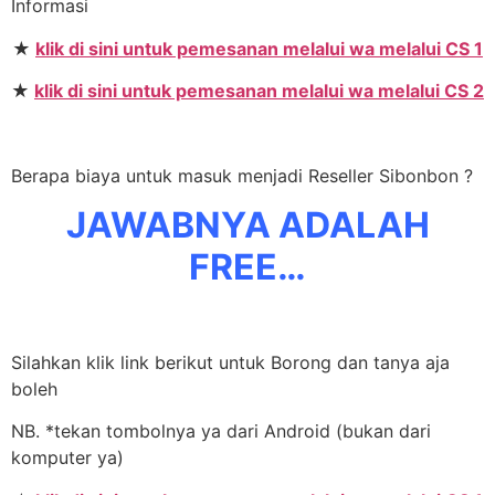
Informasi
★
klik di sini untuk pemesanan melalui wa melalui CS 1
★
klik di sini untuk pemesanan melalui wa melalui CS 2
Berapa biaya untuk masuk menjadi Reseller Sibonbon ?
JAWABNYA ADALAH
FREE…
Silahkan klik link berikut untuk Borong dan tanya aja
boleh
NB. *tekan tombolnya ya dari Android (bukan dari
komputer ya)