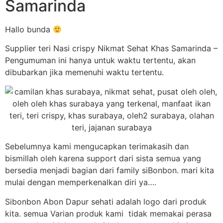
Samarinda
Hallo bunda
Supplier teri Nasi crispy Nikmat Sehat Khas Samarinda –
Pengumuman ini hanya untuk waktu tertentu, akan
dibubarkan jika memenuhi waktu tertentu.
Sebelumnya kami mengucapkan terimakasih dan
bismillah oleh karena support dari sista semua yang
bersedia menjadi bagian dari family siBonbon. mari kita
mulai dengan memperkenalkan diri ya….
Sibonbon Abon Dapur sehati adalah logo dari produk
kita. semua Varian produk kami tidak memakai perasa