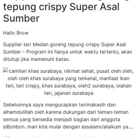
tepung crispy Super Asal
Sumber
Hallo Brow
Supplier teri Medan goreng tepung crispy Super Asal
Sumber – Program ini hanya untuk waktu tertentu, akan
ditutup jika memenuhi batas.
Sebelumnya saya mengucapkan terimakasih dan
alhamdulillah oleh karena dukungan dari teman-teman
semua yang bersedia menjadi bagian dari anggota
siBonbon. mari kita mulai dengan assalamu’alaikum ya….