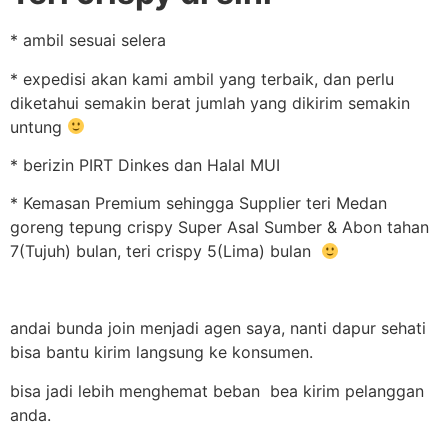
* ambil sesuai selera
* expedisi akan kami ambil yang terbaik, dan perlu
diketahui semakin berat jumlah yang dikirim semakin
untung
* berizin PIRT Dinkes dan Halal MUI
* Kemasan Premium sehingga Supplier teri Medan
goreng tepung crispy Super Asal Sumber & Abon tahan
7(Tujuh) bulan, teri crispy 5(Lima) bulan
andai bunda join menjadi agen saya, nanti dapur sehati
bisa bantu kirim langsung ke konsumen.
bisa jadi lebih menghemat beban bea kirim pelanggan
anda.