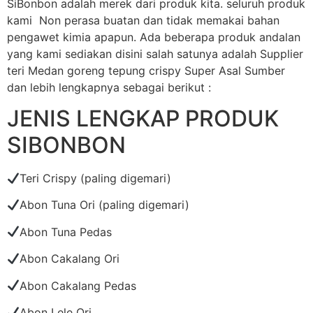
SiBonbon adalah merek dari produk kita. seluruh produk
kami Non perasa buatan dan tidak memakai bahan
pengawet kimia apapun. Ada beberapa produk andalan
yang kami sediakan disini salah satunya adalah Supplier
teri Medan goreng tepung crispy Super Asal Sumber
dan lebih lengkapnya sebagai berikut :
JENIS LENGKAP PRODUK
SIBONBON
Teri Crispy (paling digemari)
Abon Tuna Ori (paling digemari)
Abon Tuna Pedas
Abon Cakalang Ori
Abon Cakalang Pedas
Abon Lele Ori