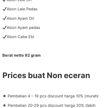
Abon Lele Pedas
Abon Ayam Ori
Abon Ayam pedas
Abon Cabe Ebi
Berat netto 92 gram
Prices buat Non eceran
★ Pembelian 4 – 19 pcs discount harga 10% (murah)
★ Pembelian 20-29 pcs discount harga 20% (lebih