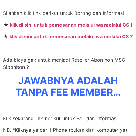
Silahkan klik link berikut untuk Borong dan Informasi
★
klik di sini untuk pemesanan melalui wa melalui CS 1
★
klik di sini untuk pemesanan melalui wa melalui CS 2
Ada biaya gak untuk menjadi Reseller Abon non MSG
Sibonbon ?
JAWABNYA ADALAH
TANPA FEE MEMBER…
Klik sekarang link berikut untuk Beli dan Informasi
NB. *Kliknya ya dari I Phone (bukan dari komputer ya)