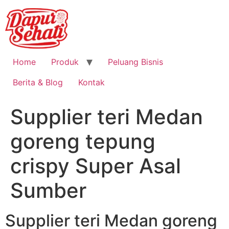
Home
Produk
Peluang Bisnis
Berita & Blog
Kontak
Supplier teri Medan
goreng tepung
crispy Super Asal
Sumber
Supplier teri Medan goreng