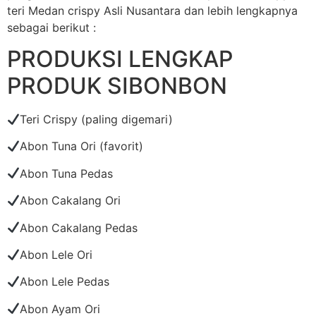
teri Medan crispy Asli Nusantara dan lebih lengkapnya
sebagai berikut :
PRODUKSI LENGKAP
PRODUK SIBONBON
Teri Crispy (paling digemari)
Abon Tuna Ori (favorit)
Abon Tuna Pedas
Abon Cakalang Ori
Abon Cakalang Pedas
Abon Lele Ori
Abon Lele Pedas
Abon Ayam Ori