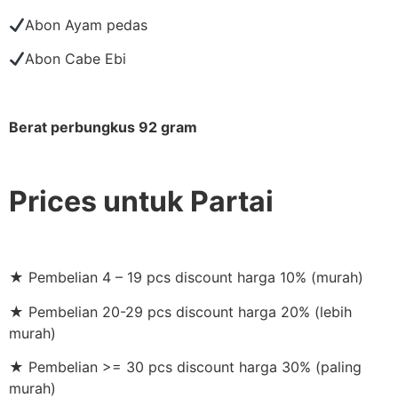
Abon Ayam pedas
Abon Cabe Ebi
Berat perbungkus 92 gram
Prices untuk Partai
★ Pembelian 4 – 19 pcs discount harga 10% (murah)
★ Pembelian 20-29 pcs discount harga 20% (lebih
murah)
★ Pembelian >= 30 pcs discount harga 30% (paling
murah)