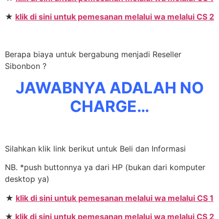
★
klik di sini untuk pemesanan melalui wa melalui CS 2
Berapa biaya untuk bergabung menjadi Reseller
Sibonbon ?
JAWABNYA ADALAH NO
CHARGE…
Silahkan klik link berikut untuk Beli dan Informasi
NB. *push buttonnya ya dari HP (bukan dari komputer
desktop ya)
★
klik di sini untuk pemesanan melalui wa melalui CS 1
★
klik di sini untuk pemesanan melalui wa melalui CS 2