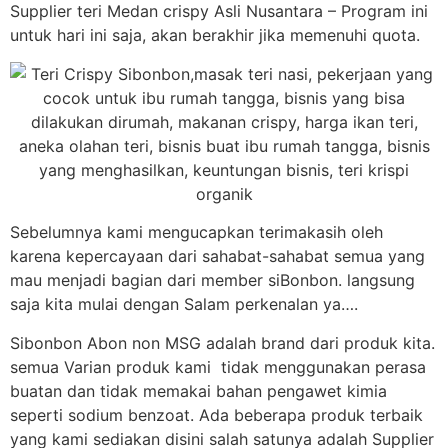
Supplier teri Medan crispy Asli Nusantara – Program ini
untuk hari ini saja, akan berakhir jika memenuhi quota.
Sebelumnya kami mengucapkan terimakasih oleh
karena kepercayaan dari sahabat-sahabat semua yang
mau menjadi bagian dari member siBonbon. langsung
saja kita mulai dengan Salam perkenalan ya….
Sibonbon Abon non MSG adalah brand dari produk kita.
semua Varian produk kami tidak menggunakan perasa
buatan dan tidak memakai bahan pengawet kimia
seperti sodium benzoat. Ada beberapa produk terbaik
yang kami sediakan disini salah satunya adalah Supplier