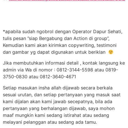
*apabila sudah ngobrol dengan Operator Dapur Sehati,
tulis pesan ”siap Bergabung dan Action di group”,
Kemudian kami akan kirimkan copywriting, testimoni
dan gambar yg dapat digunakan untuk beriklan
Jika membutuhkan informasi detail , kontak langsung ke
admin via Wa di nomor : 0812-3144-5598 atau 0819-
3750-0830 atau 0812-3640-4671
Setiap masukan insha allah dijawab secara berkala
sesuai urutan, dan setiap pertanyaan yang masuk saat
kami dijalan akan kami jawab secepatnya, bila ada
pertanyaan yang berhalangan dijawab, saya mohon
maaf mungkin kami sedang istirahat atau sedang
melayani pelanggan atau sedang ada tamu.