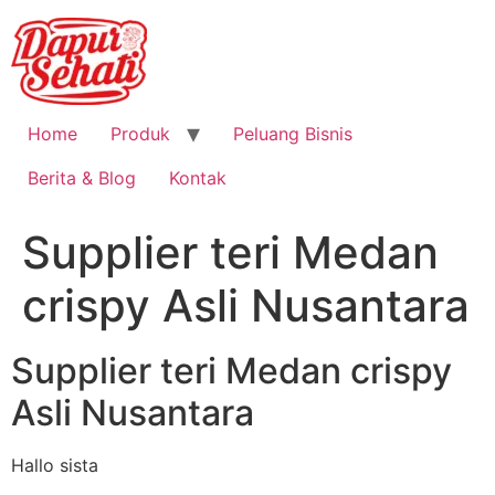
Home
Produk
Peluang Bisnis
Berita & Blog
Kontak
Supplier teri Medan
crispy Asli Nusantara
Supplier teri Medan crispy
Asli Nusantara
Hallo sista