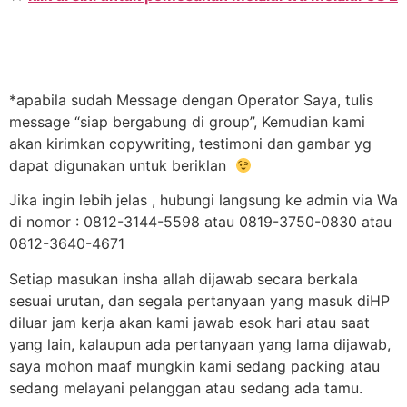
*apabila sudah Message dengan Operator Saya, tulis
message “siap bergabung di group”, Kemudian kami
akan kirimkan copywriting, testimoni dan gambar yg
dapat digunakan untuk beriklan
Jika ingin lebih jelas , hubungi langsung ke admin via Wa
di nomor : 0812-3144-5598 atau 0819-3750-0830 atau
0812-3640-4671
Setiap masukan insha allah dijawab secara berkala
sesuai urutan, dan segala pertanyaan yang masuk diHP
diluar jam kerja akan kami jawab esok hari atau saat
yang lain, kalaupun ada pertanyaan yang lama dijawab,
saya mohon maaf mungkin kami sedang packing atau
sedang melayani pelanggan atau sedang ada tamu.