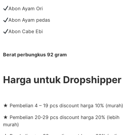
Abon Ayam Ori
Abon Ayam pedas
Abon Cabe Ebi
Berat perbungkus 92 gram
Harga untuk Dropshipper
★ Pembelian 4 – 19 pcs discount harga 10% (murah)
★ Pembelian 20-29 pcs discount harga 20% (lebih
murah)