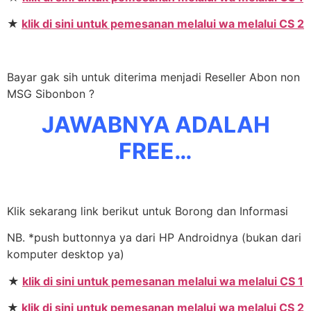
★
klik di sini untuk pemesanan melalui wa melalui CS 2
Bayar gak sih untuk diterima menjadi Reseller Abon non
MSG Sibonbon ?
JAWABNYA ADALAH
FREE…
Klik sekarang link berikut untuk Borong dan Informasi
NB. *push buttonnya ya dari HP Androidnya (bukan dari
komputer desktop ya)
★
klik di sini untuk pemesanan melalui wa melalui CS 1
★
klik di sini untuk pemesanan melalui wa melalui CS 2