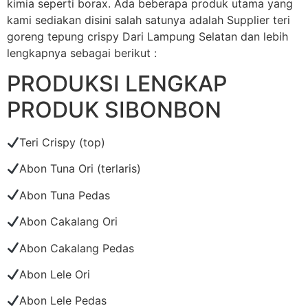
kimia seperti borax. Ada beberapa produk utama yang
kami sediakan disini salah satunya adalah Supplier teri
goreng tepung crispy Dari Lampung Selatan dan lebih
lengkapnya sebagai berikut :
PRODUKSI LENGKAP
PRODUK SIBONBON
Teri Crispy (top)
Abon Tuna Ori (terlaris)
Abon Tuna Pedas
Abon Cakalang Ori
Abon Cakalang Pedas
Abon Lele Ori
Abon Lele Pedas