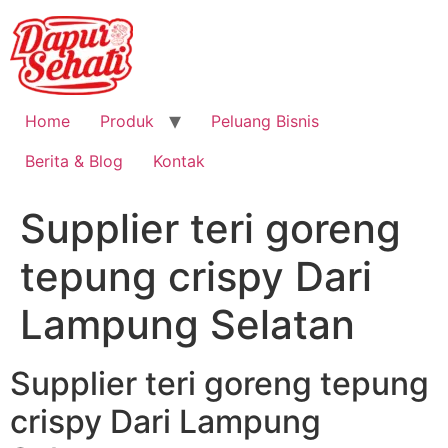
Home
Produk
Peluang Bisnis
Berita & Blog
Kontak
Supplier teri goreng
tepung crispy Dari
Lampung Selatan
Supplier teri goreng tepung
crispy Dari Lampung