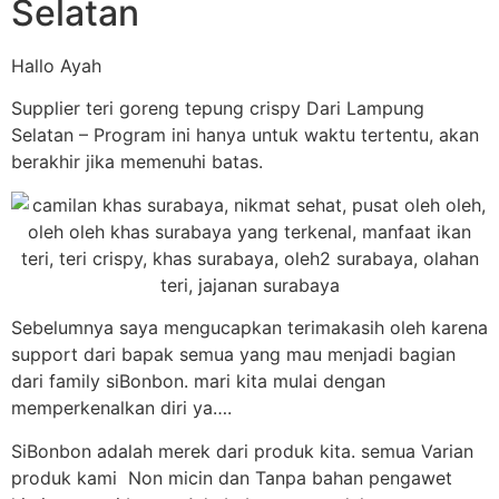
Selatan
Hallo Ayah
Supplier teri goreng tepung crispy Dari Lampung
Selatan – Program ini hanya untuk waktu tertentu, akan
berakhir jika memenuhi batas.
Sebelumnya saya mengucapkan terimakasih oleh karena
support dari bapak semua yang mau menjadi bagian
dari family siBonbon. mari kita mulai dengan
memperkenalkan diri ya….
SiBonbon adalah merek dari produk kita. semua Varian
produk kami Non micin dan Tanpa bahan pengawet