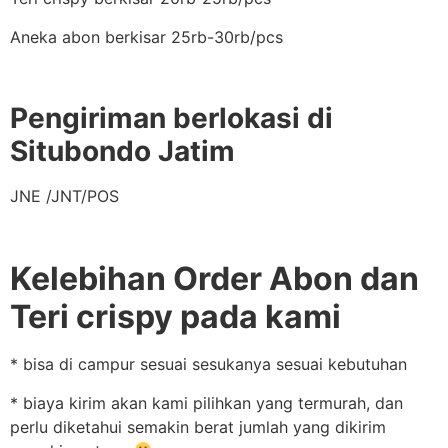
Aneka abon berkisar 25rb-30rb/pcs
Pengiriman berlokasi di
Situbondo Jatim
JNE /JNT/POS
Kelebihan Order Abon dan
Teri crispy pada kami
* bisa di campur sesuai sesukanya sesuai kebutuhan
* biaya kirim akan kami pilihkan yang termurah, dan
perlu diketahui semakin berat jumlah yang dikirim