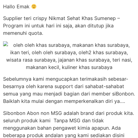
Hallo Emak
Supplier teri crispy Nikmat Sehat Khas Sumenep –
Program ini untuk hari ini saja, akan ditutup jika
memenuhi quota.
Sebelumnya kami mengucapkan terimakasih sebesar-
besarnya oleh karena support dari sahabat-sahabat
semua yang mau menjadi bagian dari member siBonbon.
Baiklah kita mulai dengan memperkenalkan diri ya….
Sibonbon Abon non MSG adalah brand dari produk kita.
seluruh produk kami Tanpa MSG dan tidak
menggunakan bahan pengawet kimia apapun. Ada
beberapa produk andalan yang kami sediakan disini