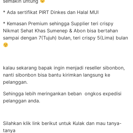
semakin untung
* Ada sertifikat PIRT Dinkes dan Halal MUI
* Kemasan Premium sehingga Supplier teri crispy
Nikmat Sehat Khas Sumenep & Abon bisa bertahan
sampai dengan 7(Tujuh) bulan, teri crispy 5(Lima) bulan
kalau sekarang bapak ingin menjadi reseller sibonbon,
nanti sibonbon bisa bantu kirimkan langsung ke
pelanggan.
Sehingga lebih meringankan beban ongkos expedisi
pelanggan anda.
Silahkan klik link berikut untuk Kulak dan mau tanya-
tanya