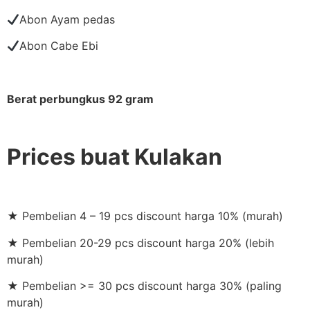
Abon Ayam pedas
Abon Cabe Ebi
Berat perbungkus 92 gram
Prices buat Kulakan
★ Pembelian 4 – 19 pcs discount harga 10% (murah)
★ Pembelian 20-29 pcs discount harga 20% (lebih
murah)
★ Pembelian >= 30 pcs discount harga 30% (paling
murah)