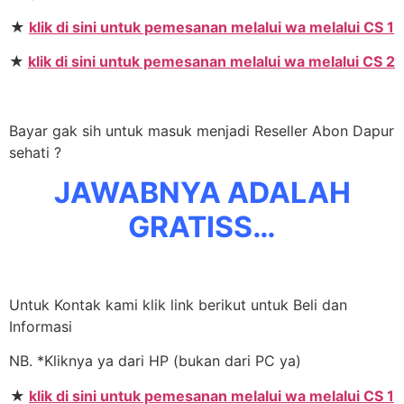
★
klik di sini untuk pemesanan melalui wa melalui CS 1
★
klik di sini untuk pemesanan melalui wa melalui CS 2
Bayar gak sih untuk masuk menjadi Reseller Abon Dapur
sehati ?
JAWABNYA ADALAH
GRATISS…
Untuk Kontak kami klik link berikut untuk Beli dan
Informasi
NB. *Kliknya ya dari HP (bukan dari PC ya)
★
klik di sini untuk pemesanan melalui wa melalui CS 1