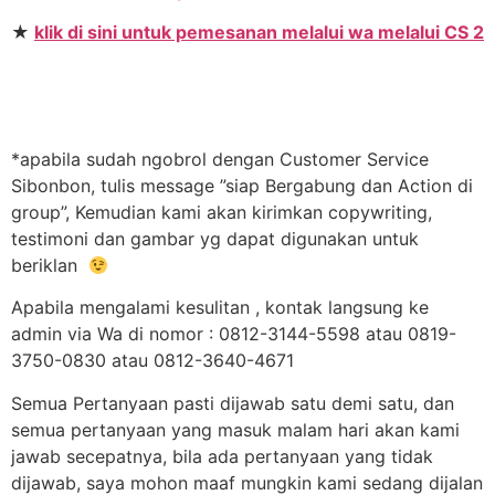
★
klik di sini untuk pemesanan melalui wa melalui CS 2
*apabila sudah ngobrol dengan Customer Service
Sibonbon, tulis message ”siap Bergabung dan Action di
group”, Kemudian kami akan kirimkan copywriting,
testimoni dan gambar yg dapat digunakan untuk
beriklan
Apabila mengalami kesulitan , kontak langsung ke
admin via Wa di nomor : 0812-3144-5598 atau 0819-
3750-0830 atau 0812-3640-4671
Semua Pertanyaan pasti dijawab satu demi satu, dan
semua pertanyaan yang masuk malam hari akan kami
jawab secepatnya, bila ada pertanyaan yang tidak
dijawab, saya mohon maaf mungkin kami sedang dijalan