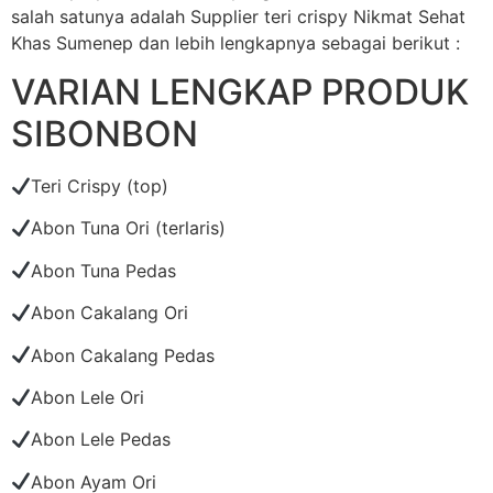
salah satunya adalah Supplier teri crispy Nikmat Sehat
Khas Sumenep dan lebih lengkapnya sebagai berikut :
VARIAN LENGKAP PRODUK
SIBONBON
Teri Crispy (top)
Abon Tuna Ori (terlaris)
Abon Tuna Pedas
Abon Cakalang Ori
Abon Cakalang Pedas
Abon Lele Ori
Abon Lele Pedas
Abon Ayam Ori