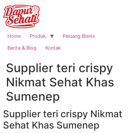
Home
Produk
Peluang Bisnis
Berita & Blog
Kontak
Supplier teri crispy
Nikmat Sehat Khas
Sumenep
Supplier teri crispy Nikmat
Sehat Khas Sumenep