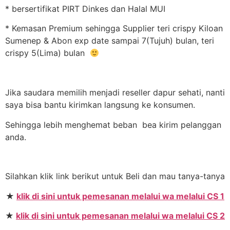
* bersertifikat PIRT Dinkes dan Halal MUI
* Kemasan Premium sehingga Supplier teri crispy Kiloan
Sumenep & Abon exp date sampai 7(Tujuh) bulan, teri
crispy 5(Lima) bulan
Jika saudara memilih menjadi reseller dapur sehati, nanti
saya bisa bantu kirimkan langsung ke konsumen.
Sehingga lebih menghemat beban bea kirim pelanggan
anda.
Silahkan klik link berikut untuk Beli dan mau tanya-tanya
★
klik di sini untuk pemesanan melalui wa melalui CS 1
★
klik di sini untuk pemesanan melalui wa melalui CS 2