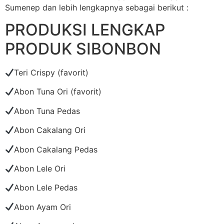
Sumenep dan lebih lengkapnya sebagai berikut :
PRODUKSI LENGKAP
PRODUK SIBONBON
Teri Crispy (favorit)
Abon Tuna Ori (favorit)
Abon Tuna Pedas
Abon Cakalang Ori
Abon Cakalang Pedas
Abon Lele Ori
Abon Lele Pedas
Abon Ayam Ori