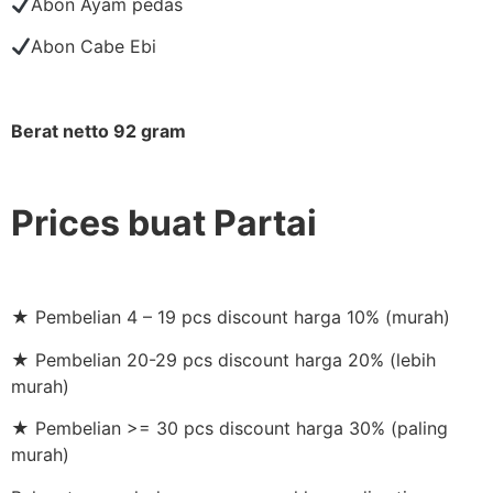
Abon Ayam pedas
Abon Cabe Ebi
Berat netto 92 gram
Prices buat Partai
★ Pembelian 4 – 19 pcs discount harga 10% (murah)
★ Pembelian 20-29 pcs discount harga 20% (lebih
murah)
★ Pembelian >= 30 pcs discount harga 30% (paling
murah)