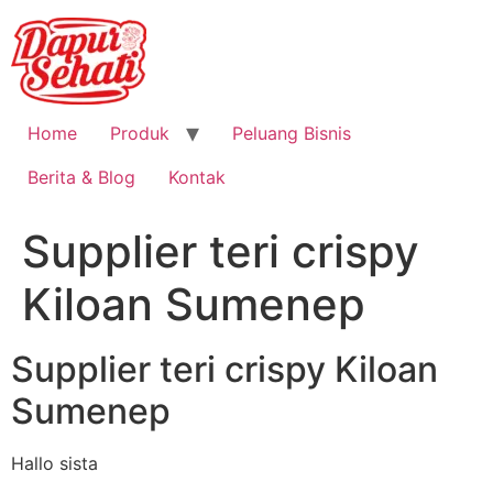
Home
Produk
Peluang Bisnis
Berita & Blog
Kontak
Supplier teri crispy
Kiloan Sumenep
Supplier teri crispy Kiloan
Sumenep
Hallo sista