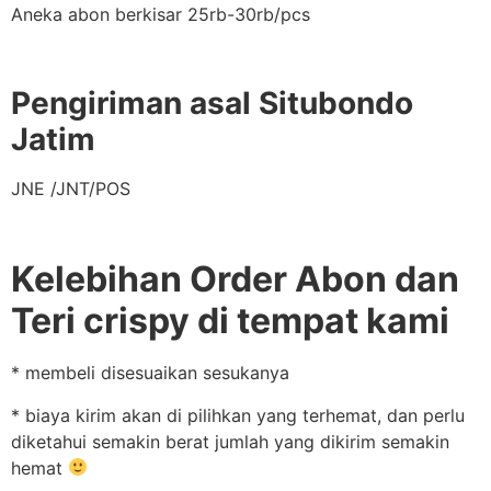
Aneka abon berkisar 25rb-30rb/pcs
Pengiriman asal Situbondo
Jatim
JNE /JNT/POS
Kelebihan Order Abon dan
Teri crispy di tempat kami
* membeli disesuaikan sesukanya
* biaya kirim akan di pilihkan yang terhemat, dan perlu
diketahui semakin berat jumlah yang dikirim semakin
hemat