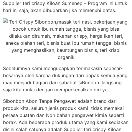
Supplier teri crispy Kiloan Sumenep – Program ini untuk
hari ini saja, akan dibubarkan jika memenuhi batas.
Sebelumnya kami mengucapkan terimakasih sebesar-
besarnya oleh karena dukungan dari bapak semua yang
mau menjadi bagian dari sahabat siBonbon. langsung
saja kita mulai dengan memperkenalkan diri ya….
Sibonbon Abon Tanpa Pengawet adalah brand dari
produk kita. seluruh jenis produk kami tidak memakai
perasa buatan dan Non bahan pengawet kimia seperti
borax. Ada beberapa produk utama yang kami sediakan
disini salah satunya adalah Supplier teri crispy Kiloan