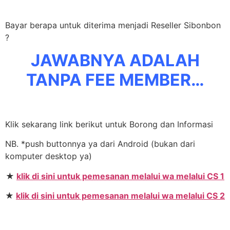
Bayar berapa untuk diterima menjadi Reseller Sibonbon
?
JAWABNYA ADALAH
TANPA FEE MEMBER…
Klik sekarang link berikut untuk Borong dan Informasi
NB. *push buttonnya ya dari Android (bukan dari
komputer desktop ya)
★
klik di sini untuk pemesanan melalui wa melalui CS 1
★
klik di sini untuk pemesanan melalui wa melalui CS 2