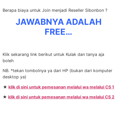
Berapa biaya untuk Join menjadi Reseller Sibonbon ?
JAWABNYA ADALAH
FREE…
Klik sekarang link berikut untuk Kulak dan tanya aja
boleh
NB. *tekan tombolnya ya dari HP (bukan dari komputer
desktop ya)
★
klik di sini untuk pemesanan melalui wa melalui CS 1
★
klik di sini untuk pemesanan melalui wa melalui CS 2