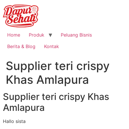
Home
Produk
Peluang Bisnis
Berita & Blog
Kontak
Supplier teri crispy
Khas Amlapura
Supplier teri crispy Khas
Amlapura
Hallo sista