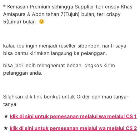
* Kemasan Premium sehingga Supplier teri crispy Khas
Amlapura & Abon tahan 7(Tujuh) bulan, teri crispy
5(Lima) bulan
kalau ibu ingin menjadi reseller sibonbon, nanti saya
bisa bantu kirimkan langsung ke pelanggan.
bisa jadi lebih menghemat beban ongkos kirim
pelanggan anda.
Silahkan klik link berikut untuk Order dan mau tanya-
tanya
★
klik di sini untuk pemesanan melalui wa melalui CS 1
★
klik di sini untuk pemesanan melalui wa melalui CS 2