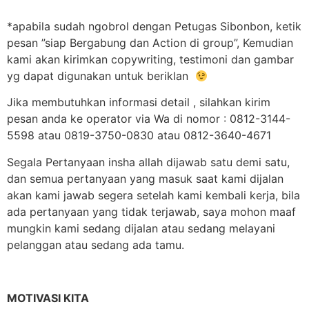
*apabila sudah ngobrol dengan Petugas Sibonbon, ketik
pesan ”siap Bergabung dan Action di group”, Kemudian
kami akan kirimkan copywriting, testimoni dan gambar
yg dapat digunakan untuk beriklan
Jika membutuhkan informasi detail , silahkan kirim
pesan anda ke operator via Wa di nomor : 0812-3144-
5598 atau 0819-3750-0830 atau 0812-3640-4671
Segala Pertanyaan insha allah dijawab satu demi satu,
dan semua pertanyaan yang masuk saat kami dijalan
akan kami jawab segera setelah kami kembali kerja, bila
ada pertanyaan yang tidak terjawab, saya mohon maaf
mungkin kami sedang dijalan atau sedang melayani
pelanggan atau sedang ada tamu.
MOTIVASI KITA