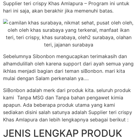
Supplier teri crispy Khas Amlapura – Program ini untuk
hari ini saja, akan berakhir jika memenuhi batas.
Sebelumnya Sibonbon mengucapkan terimakasih dan
alhamdulillah oleh karena support dari ayah semua yang
ikhlas menjadi bagian dari teman siBonbon. mari kita
mulai dengan Salam perkenalan ya….
SiBonbon adalah merk dari produk kita. seluruh produk
kami Tanpa MSG dan Tanpa bahan pengawet kimia
apapun. Ada beberapa produk utama yang kami
sediakan disini salah satunya adalah Supplier teri crispy
Khas Amlapura dan lebih lengkapnya sebagai berikut :
JENIS LENGKAP PRODUK