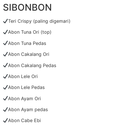
SIBONBON
Teri Crispy (paling digemari)
Abon Tuna Ori (top)
Abon Tuna Pedas
Abon Cakalang Ori
Abon Cakalang Pedas
Abon Lele Ori
Abon Lele Pedas
Abon Ayam Ori
Abon Ayam pedas
Abon Cabe Ebi