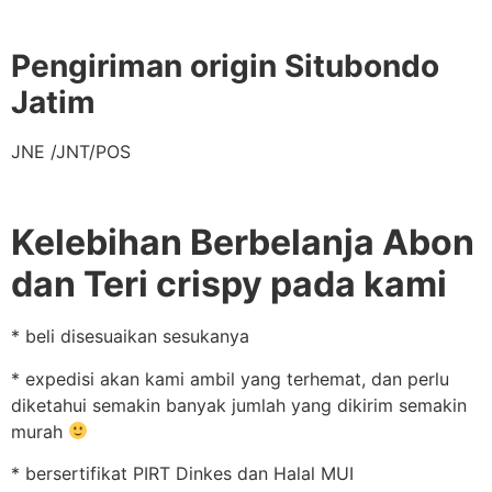
Pengiriman origin Situbondo
Jatim
JNE /JNT/POS
Kelebihan Berbelanja Abon
dan Teri crispy pada kami
* beli disesuaikan sesukanya
* expedisi akan kami ambil yang terhemat, dan perlu
diketahui semakin banyak jumlah yang dikirim semakin
murah
* bersertifikat PIRT Dinkes dan Halal MUI