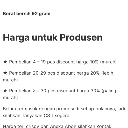
Berat bersih 92 gram
Harga untuk Produsen
★ Pembelian 4 – 19 pcs discount harga 10% (murah)
★ Pembelian 20-29 pcs discount harga 20% (lebih
murah)
★ Pembelian >= 30 pcs discount harga 30% (paling
murah)
Belum termasuk dengan promosi di setiap bulannya, jadi
silahkan Tanyakan CS 1 segera.
Harga teri crispy dan Aneka Abon silahkan Kontak