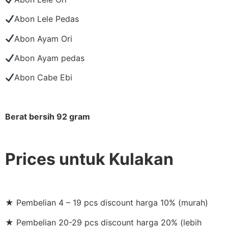
Abon Lele Pedas
Abon Ayam Ori
Abon Ayam pedas
Abon Cabe Ebi
Berat bersih 92 gram
Prices untuk Kulakan
★ Pembelian 4 – 19 pcs discount harga 10% (murah)
★ Pembelian 20-29 pcs discount harga 20% (lebih