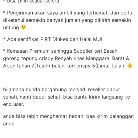
* bisa pilih sesuai selera
* Pengiriman akan saya ambil yang terhemat, dan perlu
diketahui semakin banyak jumlah yang dikirim semakin
untung
* Ada sertifikat PIRT Dinkes dan Halal MUI
* Kemasan Premium sehingga Supplier teri Basah
goreng tepung crispy Renyah Khas Manggarai Barat &
Abon tahan 7(Tujuh) bulan, teri crispy 5(Lima) bulan
bilamana bunda bergabung menjadi reseller dapur
sehati, nanti dapur sehati bisa bantu kirim langsung ke
end user.
anda bisa lebih menghemat beban bea kirim pelanggan
anda.