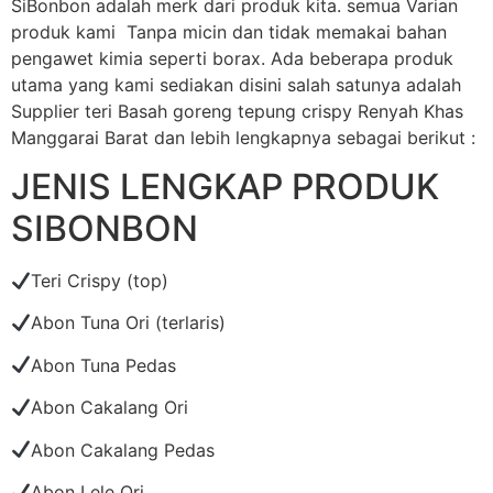
SiBonbon adalah merk dari produk kita. semua Varian
produk kami Tanpa micin dan tidak memakai bahan
pengawet kimia seperti borax. Ada beberapa produk
utama yang kami sediakan disini salah satunya adalah
Supplier teri Basah goreng tepung crispy Renyah Khas
Manggarai Barat dan lebih lengkapnya sebagai berikut :
JENIS LENGKAP PRODUK
SIBONBON
Teri Crispy (top)
Abon Tuna Ori (terlaris)
Abon Tuna Pedas
Abon Cakalang Ori
Abon Cakalang Pedas
Abon Lele Ori