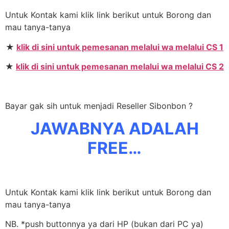
Untuk Kontak kami klik link berikut untuk Borong dan
mau tanya-tanya
★
klik di sini untuk pemesanan melalui wa melalui CS 1
★
klik di sini untuk pemesanan melalui wa melalui CS 2
Bayar gak sih untuk menjadi Reseller Sibonbon ?
JAWABNYA ADALAH
FREE…
Untuk Kontak kami klik link berikut untuk Borong dan
mau tanya-tanya
NB. *push buttonnya ya dari HP (bukan dari PC ya)