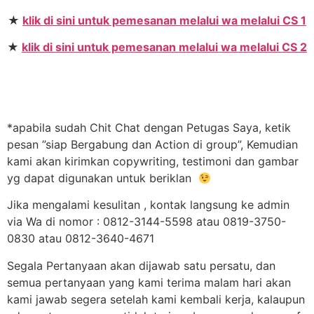
★
klik di sini untuk pemesanan melalui wa melalui CS 1
★
klik di sini untuk pemesanan melalui wa melalui CS 2
*apabila sudah Chit Chat dengan Petugas Saya, ketik
pesan ”siap Bergabung dan Action di group”, Kemudian
kami akan kirimkan copywriting, testimoni dan gambar
yg dapat digunakan untuk beriklan
Jika mengalami kesulitan , kontak langsung ke admin
via Wa di nomor : 0812-3144-5598 atau 0819-3750-
0830 atau 0812-3640-4671
Segala Pertanyaan akan dijawab satu persatu, dan
semua pertanyaan yang kami terima malam hari akan
kami jawab segera setelah kami kembali kerja, kalaupun