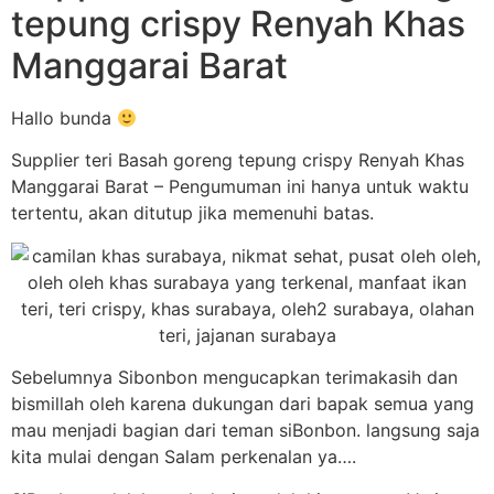
tepung crispy Renyah Khas
Manggarai Barat
Hallo bunda
Supplier teri Basah goreng tepung crispy Renyah Khas
Manggarai Barat – Pengumuman ini hanya untuk waktu
tertentu, akan ditutup jika memenuhi batas.
Sebelumnya Sibonbon mengucapkan terimakasih dan
bismillah oleh karena dukungan dari bapak semua yang
mau menjadi bagian dari teman siBonbon. langsung saja
kita mulai dengan Salam perkenalan ya….