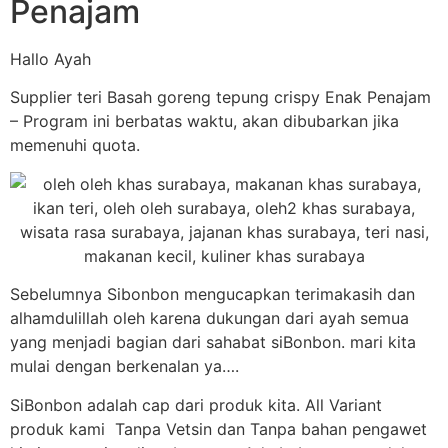
Penajam
Hallo Ayah
Supplier teri Basah goreng tepung crispy Enak Penajam
– Program ini berbatas waktu, akan dibubarkan jika
memenuhi quota.
Sebelumnya Sibonbon mengucapkan terimakasih dan
alhamdulillah oleh karena dukungan dari ayah semua
yang menjadi bagian dari sahabat siBonbon. mari kita
mulai dengan berkenalan ya….
SiBonbon adalah cap dari produk kita. All Variant
produk kami Tanpa Vetsin dan Tanpa bahan pengawet