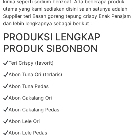
kimia seperti sodium benzoat. Ada beberapa produk
utama yang kami sediakan disini salah satunya adalah
Supplier teri Basah goreng tepung crispy Enak Penajam
dan lebih lengkapnya sebagai berikut :
PRODUKSI LENGKAP
PRODUK SIBONBON
Teri Crispy (favorit)
Abon Tuna Ori (terlaris)
Abon Tuna Pedas
Abon Cakalang Ori
Abon Cakalang Pedas
Abon Lele Ori
Abon Lele Pedas