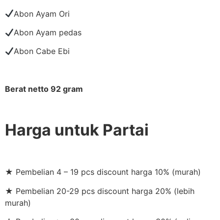
Abon Ayam Ori
Abon Ayam pedas
Abon Cabe Ebi
Berat netto 92 gram
Harga untuk Partai
★ Pembelian 4 – 19 pcs discount harga 10% (murah)
★ Pembelian 20-29 pcs discount harga 20% (lebih
murah)