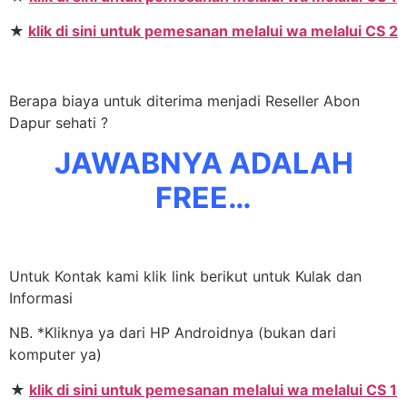
★
klik di sini untuk pemesanan melalui wa melalui CS 2
Berapa biaya untuk diterima menjadi Reseller Abon
Dapur sehati ?
JAWABNYA ADALAH
FREE…
Untuk Kontak kami klik link berikut untuk Kulak dan
Informasi
NB. *Kliknya ya dari HP Androidnya (bukan dari
komputer ya)
★
klik di sini untuk pemesanan melalui wa melalui CS 1