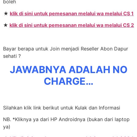
boleh
★
klik di sini untuk pemesanan melalui wa melalui CS 1
★
klik di sini untuk pemesanan melalui wa melalui CS 2
Bayar berapa untuk Join menjadi Reseller Abon Dapur
sehati ?
JAWABNYA ADALAH NO
CHARGE…
Silahkan klik link berikut untuk Kulak dan Informasi
NB. *Kliknya ya dari HP Androidnya (bukan dari laptop
ya)