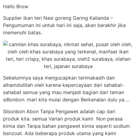
Hallo Brow
Supplier ikan teri Nasi goreng Garing Kalianda –
Pengumuman ini untuk hari ini saja, akan berakhir jika
memenuhi batas.
Sebelumnya saya mengucapkan terimakasih dan
alhamdulillah oleh karena kepercayaan dari sahabat-
sahabat semua yang mau menjadi bagian dari teman
siBonbon. mari kita mulai dengan Berkenalan dulu ya….
Sibonbon Abon Tanpa Pengawet adalah cap dari
produk kita. semua Varian produk kami Non perasa
kimia dan Tanpa bahan pengawet kimia seperti sodium
benzoat. Ada beberapa produk utama yang kami