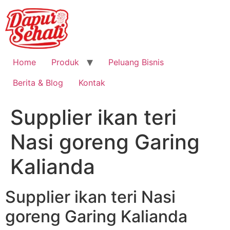
Home
Produk
Peluang Bisnis
Berita & Blog
Kontak
Supplier ikan teri
Nasi goreng Garing
Kalianda
Supplier ikan teri Nasi
goreng Garing Kalianda