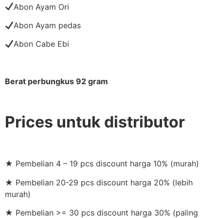
Abon Ayam Ori
Abon Ayam pedas
Abon Cabe Ebi
Berat perbungkus 92 gram
Prices untuk distributor
★ Pembelian 4 – 19 pcs discount harga 10% (murah)
★ Pembelian 20-29 pcs discount harga 20% (lebih
murah)
★ Pembelian >= 30 pcs discount harga 30% (paling