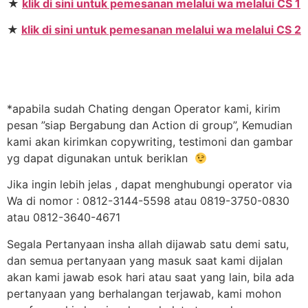
★
klik di sini untuk pemesanan melalui wa melalui CS 1
★
klik di sini untuk pemesanan melalui wa melalui CS 2
*apabila sudah Chating dengan Operator kami, kirim
pesan ”siap Bergabung dan Action di group”, Kemudian
kami akan kirimkan copywriting, testimoni dan gambar
yg dapat digunakan untuk beriklan
Jika ingin lebih jelas , dapat menghubungi operator via
Wa di nomor : 0812-3144-5598 atau 0819-3750-0830
atau 0812-3640-4671
Segala Pertanyaan insha allah dijawab satu demi satu,
dan semua pertanyaan yang masuk saat kami dijalan
akan kami jawab esok hari atau saat yang lain, bila ada
pertanyaan yang berhalangan terjawab, kami mohon