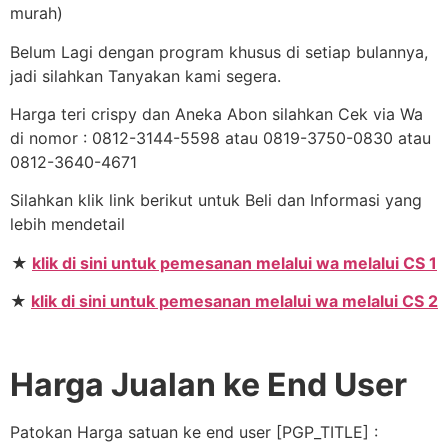
murah)
Belum Lagi dengan program khusus di setiap bulannya,
jadi silahkan Tanyakan kami segera.
Harga teri crispy dan Aneka Abon silahkan Cek via Wa
di nomor : 0812-3144-5598 atau 0819-3750-0830 atau
0812-3640-4671
Silahkan klik link berikut untuk Beli dan Informasi yang
lebih mendetail
★
klik di sini untuk pemesanan melalui wa melalui CS 1
★
klik di sini untuk pemesanan melalui wa melalui CS 2
Harga Jualan ke End User
Patokan Harga satuan ke end user [PGP_TITLE] :