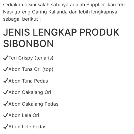
sediakan disini salah satunya adalah Supplier ikan teri
Nasi goreng Garing Kalianda dan lebih lengkapnya
sebagai berikut :
JENIS LENGKAP PRODUK
SIBONBON
Teri Crispy (terlaris)
Abon Tuna Ori (top)
Abon Tuna Pedas
Abon Cakalang Ori
Abon Cakalang Pedas
Abon Lele Ori
Abon Lele Pedas