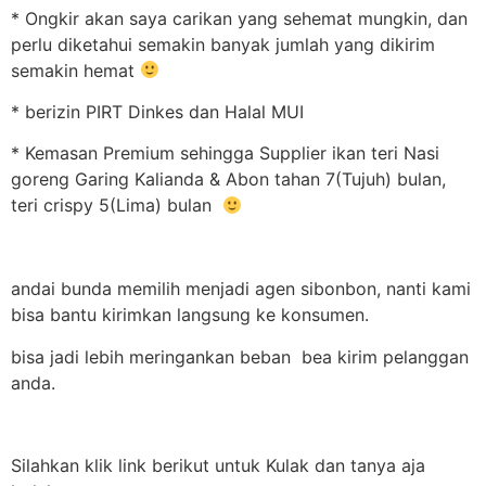
* Ongkir akan saya carikan yang sehemat mungkin, dan
perlu diketahui semakin banyak jumlah yang dikirim
semakin hemat
* berizin PIRT Dinkes dan Halal MUI
* Kemasan Premium sehingga Supplier ikan teri Nasi
goreng Garing Kalianda & Abon tahan 7(Tujuh) bulan,
teri crispy 5(Lima) bulan
andai bunda memilih menjadi agen sibonbon, nanti kami
bisa bantu kirimkan langsung ke konsumen.
bisa jadi lebih meringankan beban bea kirim pelanggan
anda.
Silahkan klik link berikut untuk Kulak dan tanya aja