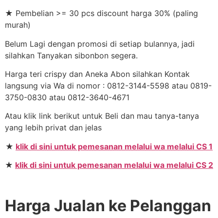
★ Pembelian >= 30 pcs discount harga 30% (paling
murah)
Belum Lagi dengan promosi di setiap bulannya, jadi
silahkan Tanyakan sibonbon segera.
Harga teri crispy dan Aneka Abon silahkan Kontak
langsung via Wa di nomor : 0812-3144-5598 atau 0819-
3750-0830 atau 0812-3640-4671
Atau klik link berikut untuk Beli dan mau tanya-tanya
yang lebih privat dan jelas
★
klik di sini untuk pemesanan melalui wa melalui CS 1
★
klik di sini untuk pemesanan melalui wa melalui CS 2
Harga Jualan ke Pelanggan