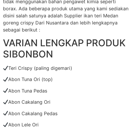
tidak menggunakan bahan pengawet kimia seperti
borax. Ada beberapa produk utama yang kami sediakan
disini salah satunya adalah Supplier ikan teri Medan
goreng crispy Dari Nusantara dan lebih lengkapnya
sebagai berikut :
VARIAN LENGKAP PRODUK
SIBONBON
Teri Crispy (paling digemari)
Abon Tuna Ori (top)
Abon Tuna Pedas
Abon Cakalang Ori
Abon Cakalang Pedas
Abon Lele Ori