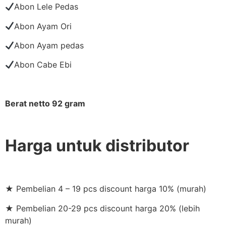
Abon Lele Pedas
Abon Ayam Ori
Abon Ayam pedas
Abon Cabe Ebi
Berat netto 92 gram
Harga untuk distributor
★ Pembelian 4 – 19 pcs discount harga 10% (murah)
★ Pembelian 20-29 pcs discount harga 20% (lebih
murah)