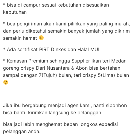
* bisa di campur sesuai kebutuhan disesuaikan
kebutuhan
* bea pengiriman akan kami pilihkan yang paling murah,
dan perlu diketahui semakin banyak jumlah yang dikirim
semakin hemat
* Ada sertifikat PIRT Dinkes dan Halal MUI
* Kemasan Premium sehingga Supplier ikan teri Medan
goreng crispy Dari Nusantara & Abon bisa bertahan
sampai dengan 7(Tujuh) bulan, teri crispy 5(Lima) bulan
Jika ibu bergabung menjadi agen kami, nanti sibonbon
bisa bantu kirimkan langsung ke pelanggan.
bisa jadi lebih menghemat beban ongkos expedisi
pelanggan anda.