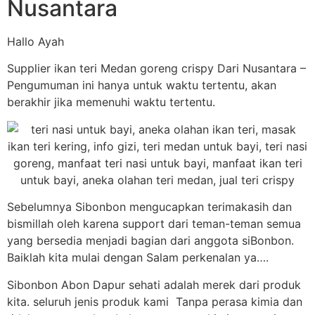
Nusantara
Hallo Ayah
Supplier ikan teri Medan goreng crispy Dari Nusantara –
Pengumuman ini hanya untuk waktu tertentu, akan
berakhir jika memenuhi waktu tertentu.
Sebelumnya Sibonbon mengucapkan terimakasih dan
bismillah oleh karena support dari teman-teman semua
yang bersedia menjadi bagian dari anggota siBonbon.
Baiklah kita mulai dengan Salam perkenalan ya….
Sibonbon Abon Dapur sehati adalah merek dari produk
kita. seluruh jenis produk kami Tanpa perasa kimia dan