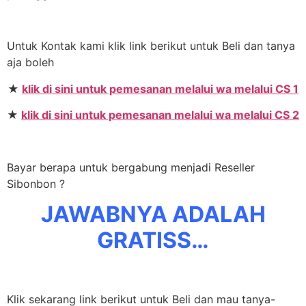
Untuk Kontak kami klik link berikut untuk Beli dan tanya
aja boleh
★
klik di sini untuk pemesanan melalui wa melalui CS 1
★
klik di sini untuk pemesanan melalui wa melalui CS 2
Bayar berapa untuk bergabung menjadi Reseller
Sibonbon ?
JAWABNYA ADALAH
GRATISS…
Klik sekarang link berikut untuk Beli dan mau tanya-