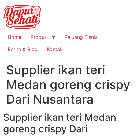
Home
Produk
Peluang Bisnis
Berita & Blog
Kontak
Supplier ikan teri
Medan goreng crispy
Dari Nusantara
Supplier ikan teri Medan
goreng crispy Dari