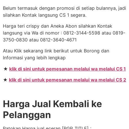
Belum termasuk dengan promosi di setiap bulannya, jadi
silahkan Kontak langsung CS 1 segera.
Harga teri crispy dan Aneka Abon silahkan Kontak
langsung via Wa di nomor : 0812-3144-5598 atau 0819-
3750-0830 atau 0812-3640-4671
Atau Klik sekarang link berikut untuk Borong dan
Informasi yang lebih lengkap
★
klik di sini untuk pemesanan melalui wa melalui CS 1
★
klik di sini untuk pemesanan melalui wa melalui CS 2
Harga Jual Kembali ke
Pelanggan
Patokan Harga jual eceran [PGP_TITLE] :