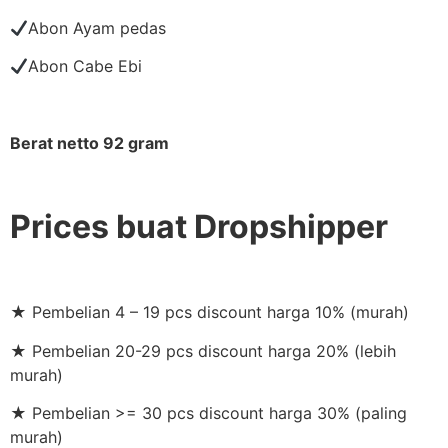
Abon Ayam pedas
Abon Cabe Ebi
Berat netto 92 gram
Prices buat Dropshipper
★ Pembelian 4 – 19 pcs discount harga 10% (murah)
★ Pembelian 20-29 pcs discount harga 20% (lebih
murah)
★ Pembelian >= 30 pcs discount harga 30% (paling
murah)