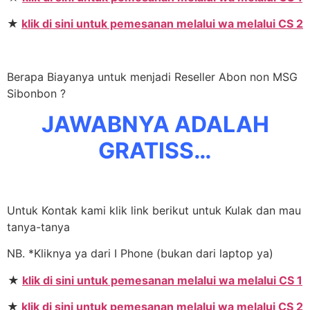
★
klik di sini untuk pemesanan melalui wa melalui CS 2
Berapa Biayanya untuk menjadi Reseller Abon non MSG
Sibonbon ?
JAWABNYA ADALAH
GRATISS…
Untuk Kontak kami klik link berikut untuk Kulak dan mau
tanya-tanya
NB. *Kliknya ya dari I Phone (bukan dari laptop ya)
★
klik di sini untuk pemesanan melalui wa melalui CS 1
★
klik di sini untuk pemesanan melalui wa melalui CS 2