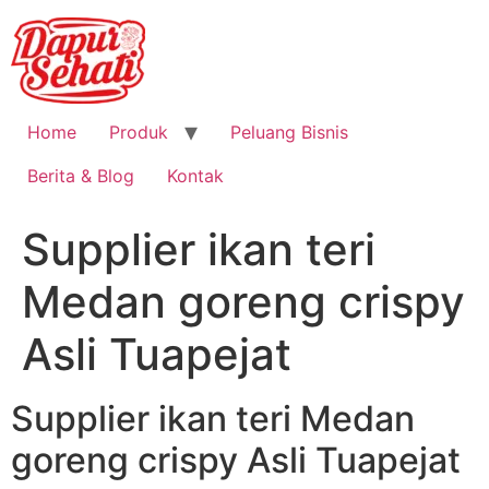
Home
Produk
Peluang Bisnis
Berita & Blog
Kontak
Supplier ikan teri
Medan goreng crispy
Asli Tuapejat
Supplier ikan teri Medan
goreng crispy Asli Tuapejat