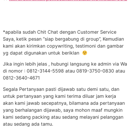
*apabila sudah Chit Chat dengan Customer Service
Saya, ketik pesan “siap bergabung di group”, Kemudian
kami akan kirimkan copywriting, testimoni dan gambar
yg dapat digunakan untuk beriklan
Jika ingin lebih jelas , hubungi langsung ke admin via Wa
di nomor : 0812-3144-5598 atau 0819-3750-0830 atau
0812-3640-4671
Segala Pertanyaan pasti dijawab satu demi satu, dan
untuk pertanyaan yang kami terima diluar jam kerja
akan kami jawab secepatnya, bilamana ada pertanyaan
yang berhalangan dijawab, saya mohon maaf mungkin
kami sedang packing atau sedang melayani pelanggan
atau sedang ada tamu.