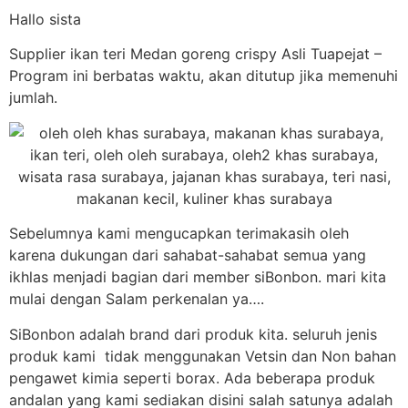
Hallo sista
Supplier ikan teri Medan goreng crispy Asli Tuapejat –
Program ini berbatas waktu, akan ditutup jika memenuhi
jumlah.
Sebelumnya kami mengucapkan terimakasih oleh
karena dukungan dari sahabat-sahabat semua yang
ikhlas menjadi bagian dari member siBonbon. mari kita
mulai dengan Salam perkenalan ya….
SiBonbon adalah brand dari produk kita. seluruh jenis
produk kami tidak menggunakan Vetsin dan Non bahan
pengawet kimia seperti borax. Ada beberapa produk
andalan yang kami sediakan disini salah satunya adalah