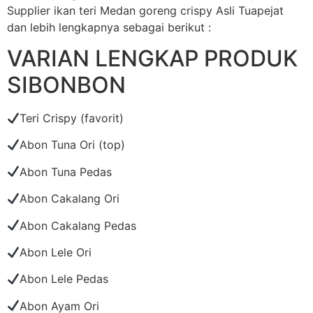
Supplier ikan teri Medan goreng crispy Asli Tuapejat
dan lebih lengkapnya sebagai berikut :
VARIAN LENGKAP PRODUK
SIBONBON
Teri Crispy (favorit)
Abon Tuna Ori (top)
Abon Tuna Pedas
Abon Cakalang Ori
Abon Cakalang Pedas
Abon Lele Ori
Abon Lele Pedas
Abon Ayam Ori