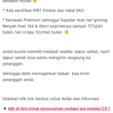
semakin murah
* Ada sertifikat PIRT Dinkes dan Halal MUI
* Kemasan Premium sehingga Supplier ikan teri goreng
Renyah Asal 144 & Abon expirednya sampai 7(Tujuh)
bulan, teri crispy 5(Lima) bulan
andai bunda memilih menjadi reseller dapur sehati, nanti
dapur sehati bisa bantu mengirim langsung ke
pelanggan.
Sehingga lebih meringankan beban bea kirim
pelanggan anda.
Silahkan klik link berikut untuk Kulak dan Informasi
★
klik di sini untuk pemesanan melalui wa melalui CS 1