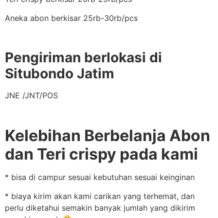
Aneka abon berkisar 25rb-30rb/pcs
Pengiriman berlokasi di
Situbondo Jatim
JNE /JNT/POS
Kelebihan Berbelanja Abon
dan Teri crispy pada kami
* bisa di campur sesuai kebutuhan sesuai keinginan
* biaya kirim akan kami carikan yang terhemat, dan
perlu diketahui semakin banyak jumlah yang dikirim