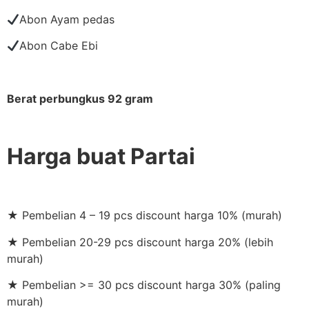
Abon Ayam pedas
Abon Cabe Ebi
Berat perbungkus 92 gram
Harga buat Partai
★ Pembelian 4 – 19 pcs discount harga 10% (murah)
★ Pembelian 20-29 pcs discount harga 20% (lebih
murah)
★ Pembelian >= 30 pcs discount harga 30% (paling
murah)