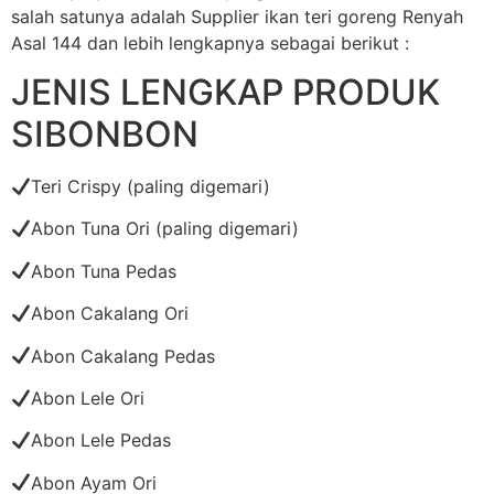
salah satunya adalah Supplier ikan teri goreng Renyah
Asal 144 dan lebih lengkapnya sebagai berikut :
JENIS LENGKAP PRODUK
SIBONBON
Teri Crispy (paling digemari)
Abon Tuna Ori (paling digemari)
Abon Tuna Pedas
Abon Cakalang Ori
Abon Cakalang Pedas
Abon Lele Ori
Abon Lele Pedas
Abon Ayam Ori