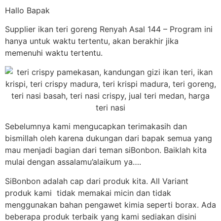
Hallo Bapak
Supplier ikan teri goreng Renyah Asal 144 – Program ini
hanya untuk waktu tertentu, akan berakhir jika
memenuhi waktu tertentu.
Sebelumnya kami mengucapkan terimakasih dan
bismillah oleh karena dukungan dari bapak semua yang
mau menjadi bagian dari teman siBonbon. Baiklah kita
mulai dengan assalamu’alaikum ya….
SiBonbon adalah cap dari produk kita. All Variant
produk kami tidak memakai micin dan tidak
menggunakan bahan pengawet kimia seperti borax. Ada
beberapa produk terbaik yang kami sediakan disini