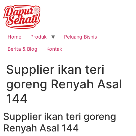
Home
Produk
Peluang Bisnis
Berita & Blog
Kontak
Supplier ikan teri
goreng Renyah Asal
144
Supplier ikan teri goreng
Renyah Asal 144