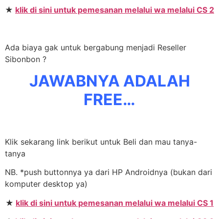
★
klik di sini untuk pemesanan melalui wa melalui CS 2
Ada biaya gak untuk bergabung menjadi Reseller
Sibonbon ?
JAWABNYA ADALAH
FREE…
Klik sekarang link berikut untuk Beli dan mau tanya-
tanya
NB. *push buttonnya ya dari HP Androidnya (bukan dari
komputer desktop ya)
★
klik di sini untuk pemesanan melalui wa melalui CS 1