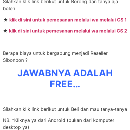
Silahkan klik link berikut untuk Borong dan tanya aja
boleh
★
klik di sini untuk pemesanan melalui wa melalui CS 1
★
klik di sini untuk pemesanan melalui wa melalui CS 2
Berapa biaya untuk bergabung menjadi Reseller
Sibonbon ?
JAWABNYA ADALAH
FREE…
Silahkan klik link berikut untuk Beli dan mau tanya-tanya
NB. *Kliknya ya dari Android (bukan dari komputer
desktop ya)