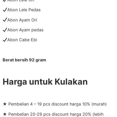
Abon Lele Pedas
Abon Ayam Ori
Abon Ayam pedas
Abon Cabe Ebi
Berat bersih 92 gram
Harga untuk Kulakan
★ Pembelian 4 – 19 pcs discount harga 10% (murah)
★ Pembelian 20-29 pcs discount harga 20% (lebih