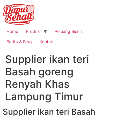
Home
Produk
Peluang Bisnis
Berita & Blog
Kontak
Supplier ikan teri
Basah goreng
Renyah Khas
Lampung Timur
Supplier ikan teri Basah