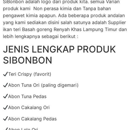
SiBonbon adalah logo dari produk kita. semua Varian
produk kami Non perasa kimia dan Tanpa bahan
pengawet kimia apapun. Ada beberapa produk andalan
yang kami sediakan disini salah satunya adalah Supplier
ikan teri Basah goreng Renyah Khas Lampung Timur dan
lebih lengkapnya sebagai berikut :
JENIS LENGKAP PRODUK
SIBONBON
Teri Crispy (favorit)
Abon Tuna Ori (paling digemari)
Abon Tuna Pedas
Abon Cakalang Ori
Abon Cakalang Pedas
Abon Lele Ori