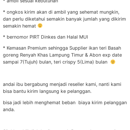
* ambil sesuai kebutuhan
* ongkos kirim akan di ambil yang sehemat mungkin,
dan perlu diketahui semakin banyak jumlah yang dikirim
semakin hemat
* bernomor PIRT Dinkes dan Halal MUI
* Kemasan Premium sehingga Supplier ikan teri Basah
goreng Renyah Khas Lampung Timur & Abon exp date
sampai 7(Tujuh) bulan, teri crispy 5(Lima) bulan
andai ibu bergabung menjadi reseller kami, nanti kami
bisa bantu kirim langsung ke pelanggan.
bisa jadi lebih menghemat beban biaya kirim pelanggan
anda.