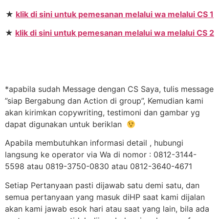
★
klik di sini untuk pemesanan melalui wa melalui CS 1
★
klik di sini untuk pemesanan melalui wa melalui CS 2
*apabila sudah Message dengan CS Saya, tulis message
”siap Bergabung dan Action di group”, Kemudian kami
akan kirimkan copywriting, testimoni dan gambar yg
dapat digunakan untuk beriklan
Apabila membutuhkan informasi detail , hubungi
langsung ke operator via Wa di nomor : 0812-3144-
5598 atau 0819-3750-0830 atau 0812-3640-4671
Setiap Pertanyaan pasti dijawab satu demi satu, dan
semua pertanyaan yang masuk diHP saat kami dijalan
akan kami jawab esok hari atau saat yang lain, bila ada