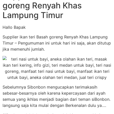
goreng Renyah Khas
Lampung Timur
Hallo Bapak
Supplier ikan teri Basah goreng Renyah Khas Lampung
Timur – Pengumuman ini untuk hari ini saja, akan ditutup
jika memenuhi jumlah.
Sebelumnya Sibonbon mengucapkan terimakasih
sebesar-besarnya oleh karena kepercayaan dari ayah
semua yang ikhlas menjadi bagian dari teman siBonbon.
langsung saja kita mulai dengan Berkenalan dulu ya….