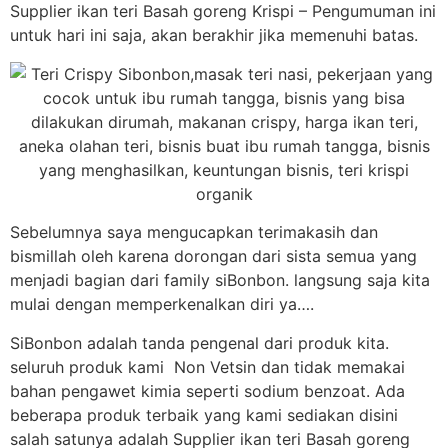
Supplier ikan teri Basah goreng Krispi – Pengumuman ini
untuk hari ini saja, akan berakhir jika memenuhi batas.
Sebelumnya saya mengucapkan terimakasih dan
bismillah oleh karena dorongan dari sista semua yang
menjadi bagian dari family siBonbon. langsung saja kita
mulai dengan memperkenalkan diri ya….
SiBonbon adalah tanda pengenal dari produk kita.
seluruh produk kami Non Vetsin dan tidak memakai
bahan pengawet kimia seperti sodium benzoat. Ada
beberapa produk terbaik yang kami sediakan disini
salah satunya adalah Supplier ikan teri Basah goreng