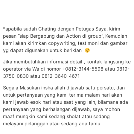
*apabila sudah Chating dengan Petugas Saya, kirim
pesan ”siap Bergabung dan Action di group”, Kemudian
kami akan kirimkan copywriting, testimoni dan gambar
yg dapat digunakan untuk beriklan
Jika membutuhkan informasi detail , kontak langsung ke
operator via Wa di nomor : 0812-3144-5598 atau 0819-
3750-0830 atau 0812-3640-4671
Segala Masukan insha allah dijawab satu persatu, dan
untuk pertanyaan yang kami terima malam hari akan
kami jawab esok hari atau saat yang lain, bilamana ada
pertanyaan yang berhalangan dijawab, saya mohon
maaf mungkin kami sedang sholat atau sedang
melayani pelanggan atau sedang ada tamu.