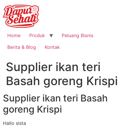
Home
Produk
Peluang Bisnis
Berita & Blog
Kontak
Supplier ikan teri
Basah goreng Krispi
Supplier ikan teri Basah
goreng Krispi
Hallo sista