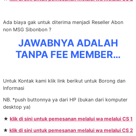
Ada biaya gak untuk diterima menjadi Reseller Abon
non MSG Sibonbon ?
JAWABNYA ADALAH
TANPA FEE MEMBER…
Untuk Kontak kami klik link berikut untuk Borong dan
Informasi
NB. *push buttonnya ya dari HP (bukan dari komputer
desktop ya)
★
klik di sini untuk pemesanan melalui wa melalui CS 1
★
klik di sini untuk pemesanan melalui wa melalui CS 2