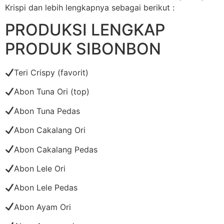
Krispi dan lebih lengkapnya sebagai berikut :
PRODUKSI LENGKAP
PRODUK SIBONBON
Teri Crispy (favorit)
Abon Tuna Ori (top)
Abon Tuna Pedas
Abon Cakalang Ori
Abon Cakalang Pedas
Abon Lele Ori
Abon Lele Pedas
Abon Ayam Ori