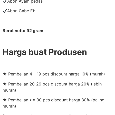
Abon Ayam pedas
Abon Cabe Ebi
Berat netto 92 gram
Harga buat Produsen
★ Pembelian 4 – 19 pcs discount harga 10% (murah)
★ Pembelian 20-29 pcs discount harga 20% (lebih
murah)
★ Pembelian >= 30 pcs discount harga 30% (paling
murah)