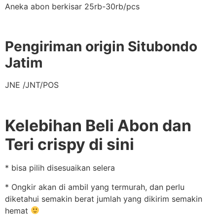
Aneka abon berkisar 25rb-30rb/pcs
Pengiriman origin Situbondo
Jatim
JNE /JNT/POS
Kelebihan Beli Abon dan
Teri crispy di sini
* bisa pilih disesuaikan selera
* Ongkir akan di ambil yang termurah, dan perlu
diketahui semakin berat jumlah yang dikirim semakin
hemat