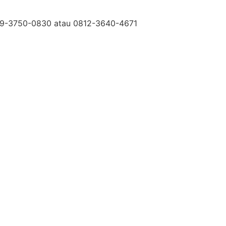
0819-3750-0830 atau 0812-3640-4671