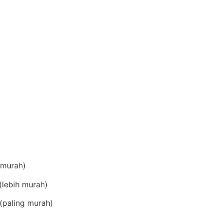
(murah)
lebih murah)
(paling murah)