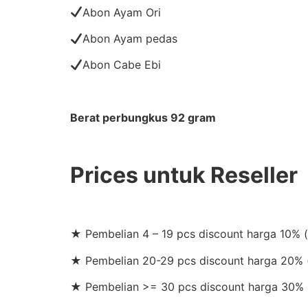
Abon Ayam Ori
Abon Ayam pedas
Abon Cabe Ebi
Berat perbungkus 92 gram
Prices untuk Reseller
★ Pembelian 4 – 19 pcs discount harga 10% 
★ Pembelian 20-29 pcs discount harga 20% (
★ Pembelian >= 30 pcs discount harga 30% 