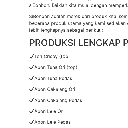
siBonbon. Baiklah kita mulai dengan memperk
SiBonbon adalah merek dari produk kita. s
beberapa produk utama yang kami sediakan di
lebih lengkapnya sebagai berikut :
PRODUKSI LENGKAP 
Teri Crispy (top)
Abon Tuna Ori (top)
Abon Tuna Pedas
Abon Cakalang Ori
Abon Cakalang Pedas
Abon Lele Ori
Abon Lele Pedas