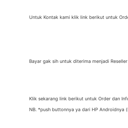
Untuk Kontak kami klik link berikut untuk Ord
Bayar gak sih untuk diterima menjadi Resell
Klik sekarang link berikut untuk Order dan In
NB. *push buttonnya ya dari HP Androidnya 