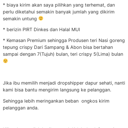
* biaya kirim akan saya pilihkan yang terhemat, dan
perlu diketahui semakin banyak jumlah yang dikirim
semakin untung
* berizin PIRT Dinkes dan Halal MUI
* Kemasan Premium sehingga Produsen teri Nasi goreng
tepung crispy Dari Sampang & Abon bisa bertahan
sampai dengan 7(Tujuh) bulan, teri crispy 5(Lima) bulan
Jika ibu memilih menjadi dropshipper dapur sehati, nanti
kami bisa bantu mengirim langsung ke pelanggan.
Sehingga lebih meringankan beban ongkos kirim
pelanggan anda.