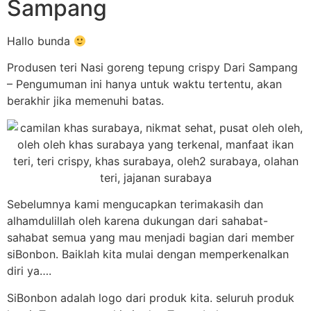
Sampang
Hallo bunda
Produsen teri Nasi goreng tepung crispy Dari Sampang
– Pengumuman ini hanya untuk waktu tertentu, akan
berakhir jika memenuhi batas.
Sebelumnya kami mengucapkan terimakasih dan
alhamdulillah oleh karena dukungan dari sahabat-
sahabat semua yang mau menjadi bagian dari member
siBonbon. Baiklah kita mulai dengan memperkenalkan
diri ya….
SiBonbon adalah logo dari produk kita. seluruh produk