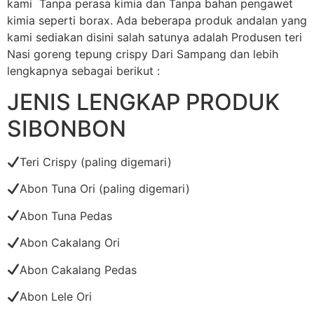
kami Tanpa perasa kimia dan Tanpa bahan pengawet
kimia seperti borax. Ada beberapa produk andalan yang
kami sediakan disini salah satunya adalah Produsen teri
Nasi goreng tepung crispy Dari Sampang dan lebih
lengkapnya sebagai berikut :
JENIS LENGKAP PRODUK
SIBONBON
Teri Crispy (paling digemari)
Abon Tuna Ori (paling digemari)
Abon Tuna Pedas
Abon Cakalang Ori
Abon Cakalang Pedas
Abon Lele Ori