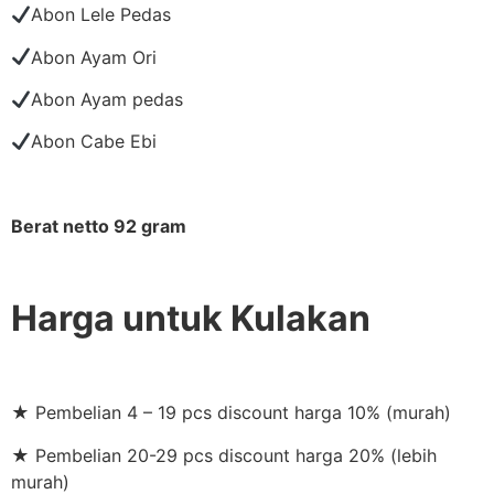
Abon Lele Pedas
Abon Ayam Ori
Abon Ayam pedas
Abon Cabe Ebi
Berat netto 92 gram
Harga untuk Kulakan
★ Pembelian 4 – 19 pcs discount harga 10% (murah)
★ Pembelian 20-29 pcs discount harga 20% (lebih
murah)