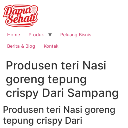
Home
Produk
Peluang Bisnis
Berita & Blog
Kontak
Produsen teri Nasi
goreng tepung
crispy Dari Sampang
Produsen teri Nasi goreng
tepung crispy Dari