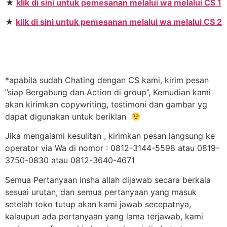
★
klik di sini untuk pemesanan melalui wa melalui CS 1
★
klik di sini untuk pemesanan melalui wa melalui CS 2
*apabila sudah Chating dengan CS kami, kirim pesan
”siap Bergabung dan Action di group”, Kemudian kami
akan kirimkan copywriting, testimoni dan gambar yg
dapat digunakan untuk beriklan
Jika mengalami kesulitan , kirimkan pesan langsung ke
operator via Wa di nomor : 0812-3144-5598 atau 0819-
3750-0830 atau 0812-3640-4671
Semua Pertanyaan insha allah dijawab secara berkala
sesuai urutan, dan semua pertanyaan yang masuk
setelah toko tutup akan kami jawab secepatnya,
kalaupun ada pertanyaan yang lama terjawab, kami