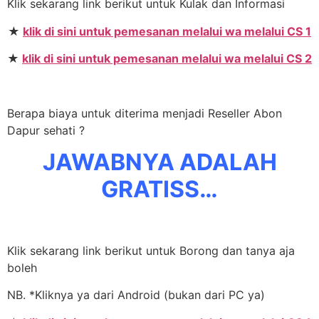
Klik sekarang link berikut untuk Kulak dan Informasi
★
klik di sini untuk pemesanan melalui wa melalui CS 1
★
klik di sini untuk pemesanan melalui wa melalui CS 2
Berapa biaya untuk diterima menjadi Reseller Abon
Dapur sehati ?
JAWABNYA ADALAH
GRATISS…
Klik sekarang link berikut untuk Borong dan tanya aja
boleh
NB. *Kliknya ya dari Android (bukan dari PC ya)