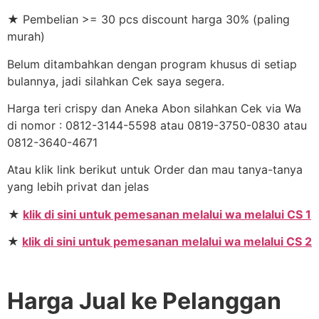
★ Pembelian >= 30 pcs discount harga 30% (paling
murah)
Belum ditambahkan dengan program khusus di setiap
bulannya, jadi silahkan Cek saya segera.
Harga teri crispy dan Aneka Abon silahkan Cek via Wa
di nomor : 0812-3144-5598 atau 0819-3750-0830 atau
0812-3640-4671
Atau klik link berikut untuk Order dan mau tanya-tanya
yang lebih privat dan jelas
★
klik di sini untuk pemesanan melalui wa melalui CS 1
★
klik di sini untuk pemesanan melalui wa melalui CS 2
Harga Jual ke Pelanggan