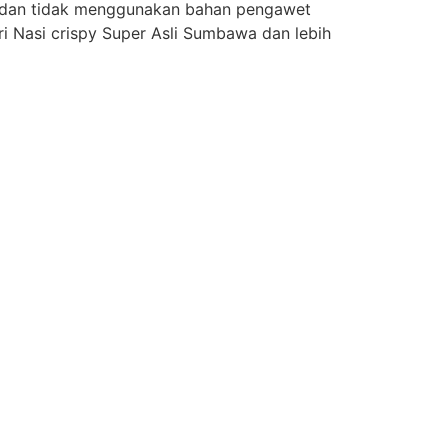
 dan tidak menggunakan bahan pengawet
ri Nasi crispy Super Asli Sumbawa dan lebih