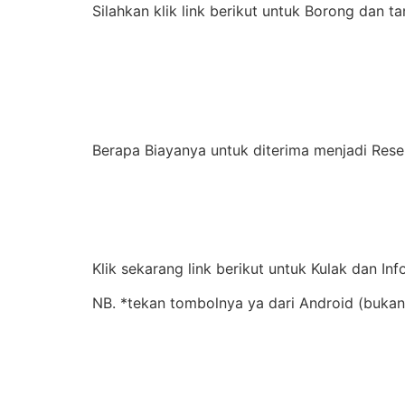
Silahkan klik link berikut untuk Borong dan t
Berapa Biayanya untuk diterima menjadi Res
Klik sekarang link berikut untuk Kulak dan Inf
NB. *tekan tombolnya ya dari Android (bukan