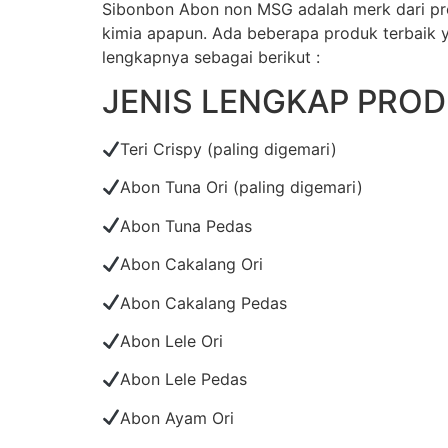
Sibonbon Abon non MSG adalah merk dari pr
kimia apapun. Ada beberapa produk terbaik y
lengkapnya sebagai berikut :
JENIS LENGKAP PRO
Teri Crispy (paling digemari)
Abon Tuna Ori (paling digemari)
Abon Tuna Pedas
Abon Cakalang Ori
Abon Cakalang Pedas
Abon Lele Ori
Abon Lele Pedas
Abon Ayam Ori