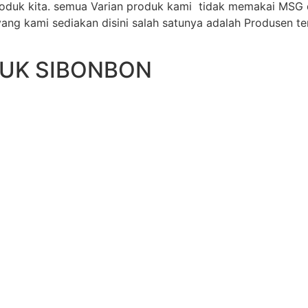
oduk kita. semua Varian produk kami tidak memakai MSG
ang kami sediakan disini salah satunya adalah Produsen te
DUK SIBONBON