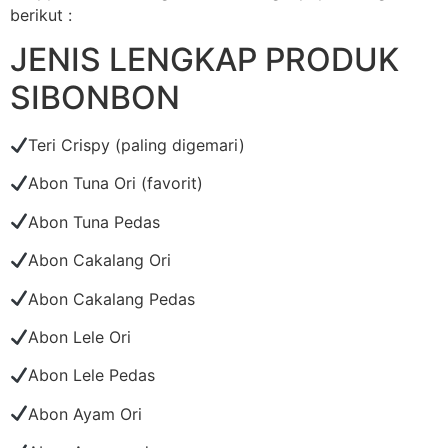
berikut :
JENIS LENGKAP PRODUK
SIBONBON
Teri Crispy (paling digemari)
Abon Tuna Ori (favorit)
Abon Tuna Pedas
Abon Cakalang Ori
Abon Cakalang Pedas
Abon Lele Ori
Abon Lele Pedas
Abon Ayam Ori