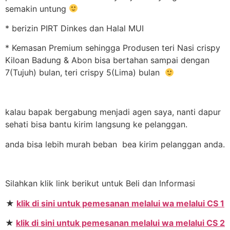
semakin untung
* berizin PIRT Dinkes dan Halal MUI
* Kemasan Premium sehingga Produsen teri Nasi crispy
Kiloan Badung & Abon bisa bertahan sampai dengan
7(Tujuh) bulan, teri crispy 5(Lima) bulan
kalau bapak bergabung menjadi agen saya, nanti dapur
sehati bisa bantu kirim langsung ke pelanggan.
anda bisa lebih murah beban bea kirim pelanggan anda.
Silahkan klik link berikut untuk Beli dan Informasi
★
klik di sini untuk pemesanan melalui wa melalui CS 1
★
klik di sini untuk pemesanan melalui wa melalui CS 2