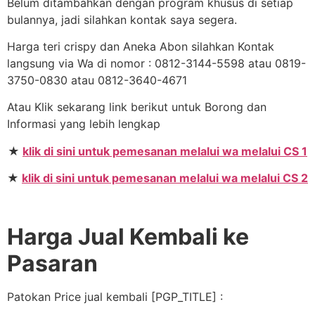
Belum ditambahkan dengan program khusus di setiap
bulannya, jadi silahkan kontak saya segera.
Harga teri crispy dan Aneka Abon silahkan Kontak
langsung via Wa di nomor : 0812-3144-5598 atau 0819-
3750-0830 atau 0812-3640-4671
Atau Klik sekarang link berikut untuk Borong dan
Informasi yang lebih lengkap
★
klik di sini untuk pemesanan melalui wa melalui CS 1
★
klik di sini untuk pemesanan melalui wa melalui CS 2
Harga Jual Kembali ke
Pasaran
Patokan Price jual kembali [PGP_TITLE] :