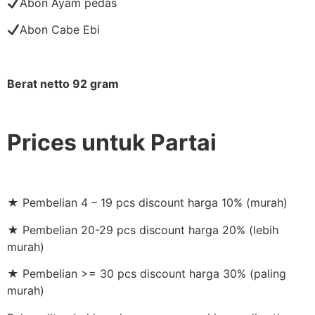
Abon Ayam pedas
Abon Cabe Ebi
Berat netto 92 gram
Prices untuk Partai
★ Pembelian 4 – 19 pcs discount harga 10% (murah)
★ Pembelian 20-29 pcs discount harga 20% (lebih
murah)
★ Pembelian >= 30 pcs discount harga 30% (paling
murah)