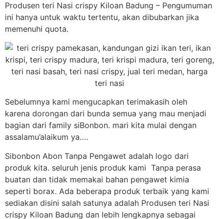
Produsen teri Nasi crispy Kiloan Badung – Pengumuman
ini hanya untuk waktu tertentu, akan dibubarkan jika
memenuhi quota.
Sebelumnya kami mengucapkan terimakasih oleh
karena dorongan dari bunda semua yang mau menjadi
bagian dari family siBonbon. mari kita mulai dengan
assalamu’alaikum ya….
Sibonbon Abon Tanpa Pengawet adalah logo dari
produk kita. seluruh jenis produk kami Tanpa perasa
buatan dan tidak memakai bahan pengawet kimia
seperti borax. Ada beberapa produk terbaik yang kami
sediakan disini salah satunya adalah Produsen teri Nasi
crispy Kiloan Badung dan lebih lengkapnya sebagai