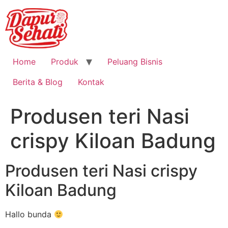
Home
Produk
Peluang Bisnis
Berita & Blog
Kontak
Produsen teri Nasi
crispy Kiloan Badung
Produsen teri Nasi crispy
Kiloan Badung
Hallo bunda