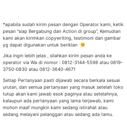
*apabila sudah kirim pesan dengan Operator kami, ketik
pesan ”siap Bergabung dan Action di group”, Kemudian
kami akan kirimkan copywriting, testimoni dan gambar
yg dapat digunakan untuk beriklan
Jika ingin lebih jelas , silahkan kirim pesan anda ke
operator via Wa di nomor : 0812-3144-5598 atau 0819-
3750-0830 atau 0812-3640-4671
Setiap Pertanyaan pasti dijawab secara berkala sesuai
urutan, dan semua pertanyaan yang masuk setelah toko
tutup akan kami jawab esok paginya atau setelahnya,
kalaupun ada pertanyaan yang lama terjawab, kami
mohon maaf mungkin kami sedang istirahat atau
sedang melayani pelanggan atau sedang ada tamu.