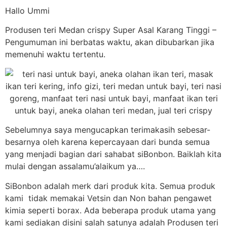
Hallo Ummi
Produsen teri Medan crispy Super Asal Karang Tinggi –
Pengumuman ini berbatas waktu, akan dibubarkan jika
memenuhi waktu tertentu.
Sebelumnya saya mengucapkan terimakasih sebesar-
besarnya oleh karena kepercayaan dari bunda semua
yang menjadi bagian dari sahabat siBonbon. Baiklah kita
mulai dengan assalamu’alaikum ya….
SiBonbon adalah merk dari produk kita. Semua produk
kami tidak memakai Vetsin dan Non bahan pengawet
kimia seperti borax. Ada beberapa produk utama yang
kami sediakan disini salah satunya adalah Produsen teri