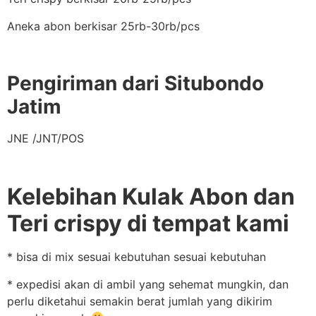
Aneka abon berkisar 25rb-30rb/pcs
Pengiriman dari Situbondo
Jatim
JNE /JNT/POS
Kelebihan Kulak Abon dan
Teri crispy di tempat kami
* bisa di mix sesuai kebutuhan sesuai kebutuhan
* expedisi akan di ambil yang sehemat mungkin, dan
perlu diketahui semakin berat jumlah yang dikirim