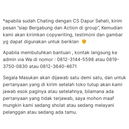
*apabila sudah Chating dengan CS Dapur Sehati, kirim
pesan ”siap Bergabung dan Action di group”, Kemudian
kami akan kirimkan copywriting, testimoni dan gambar
yg dapat digunakan untuk beriklan
Apabila membutuhkan bantuan , kontak langsung ke
admin via Wa di nomor : 0812-3144-5598 atau 0819-
3750-0830 atau 0812-3640-4671
Segala Masukan akan dijawab satu demi satu, dan untuk
pertanyaan yang di kirim setelah toko tutup akan kami
jawab esok paginya atau setelahnya, bilamana ada
pertanyaan yang tidak terjawab, saya mohon maaf
mungkin kami sedang sholat atau sedang melayani
pelanggan atau sedang ada tamu.