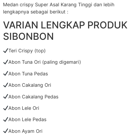
Medan crispy Super Asal Karang Tinggi dan lebih
lengkapnya sebagai berikut :
VARIAN LENGKAP PRODUK
SIBONBON
Teri Crispy (top)
Abon Tuna Ori (paling digemari)
Abon Tuna Pedas
Abon Cakalang Ori
Abon Cakalang Pedas
Abon Lele Ori
Abon Lele Pedas
Abon Ayam Ori