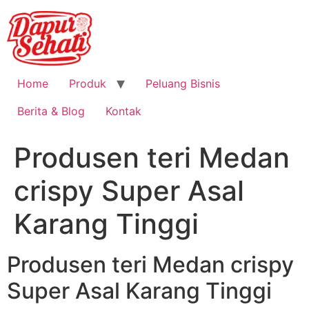
Home
Produk
Peluang Bisnis
Berita & Blog
Kontak
Produsen teri Medan
crispy Super Asal
Karang Tinggi
Produsen teri Medan crispy
Super Asal Karang Tinggi