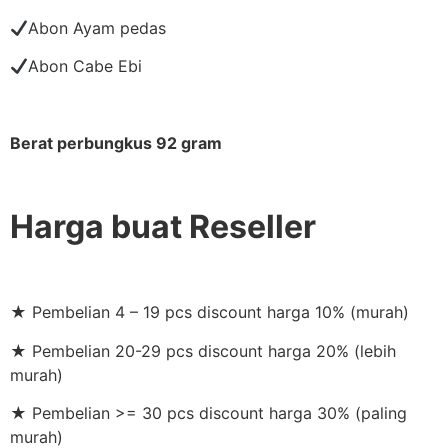
Abon Ayam pedas
Abon Cabe Ebi
Berat perbungkus 92 gram
Harga buat Reseller
★ Pembelian 4 – 19 pcs discount harga 10% (murah)
★ Pembelian 20-29 pcs discount harga 20% (lebih
murah)
★ Pembelian >= 30 pcs discount harga 30% (paling
murah)