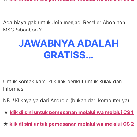
Ada biaya gak untuk Join menjadi Reseller Abon non
MSG Sibonbon ?
JAWABNYA ADALAH
GRATISS…
Untuk Kontak kami klik link berikut untuk Kulak dan
Informasi
NB. *Kliknya ya dari Android (bukan dari komputer ya)
★
klik di sini untuk pemesanan melalui wa melalui CS 1
★
klik di sini untuk pemesanan melalui wa melalui CS 2