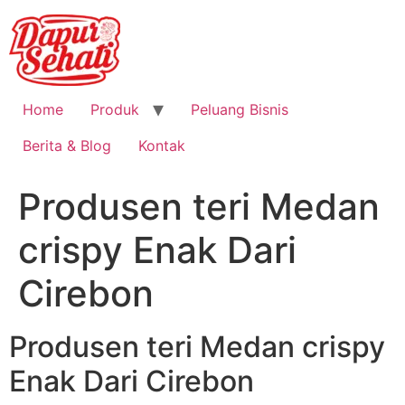
Home
Produk
Peluang Bisnis
Berita & Blog
Kontak
Produsen teri Medan
crispy Enak Dari
Cirebon
Produsen teri Medan crispy
Enak Dari Cirebon