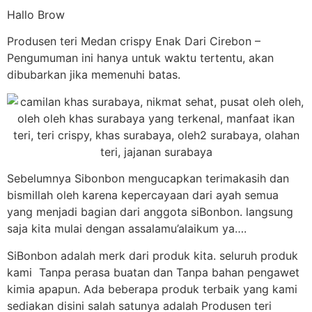
Hallo Brow
Produsen teri Medan crispy Enak Dari Cirebon –
Pengumuman ini hanya untuk waktu tertentu, akan
dibubarkan jika memenuhi batas.
Sebelumnya Sibonbon mengucapkan terimakasih dan
bismillah oleh karena kepercayaan dari ayah semua
yang menjadi bagian dari anggota siBonbon. langsung
saja kita mulai dengan assalamu’alaikum ya….
SiBonbon adalah merk dari produk kita. seluruh produk
kami Tanpa perasa buatan dan Tanpa bahan pengawet
kimia apapun. Ada beberapa produk terbaik yang kami
sediakan disini salah satunya adalah Produsen teri