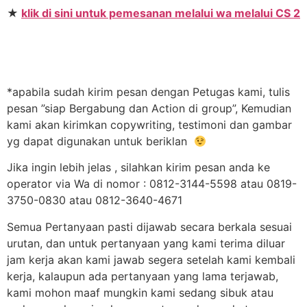
★
klik di sini untuk pemesanan melalui wa melalui CS 2
*apabila sudah kirim pesan dengan Petugas kami, tulis
pesan ”siap Bergabung dan Action di group”, Kemudian
kami akan kirimkan copywriting, testimoni dan gambar
yg dapat digunakan untuk beriklan
Jika ingin lebih jelas , silahkan kirim pesan anda ke
operator via Wa di nomor : 0812-3144-5598 atau 0819-
3750-0830 atau 0812-3640-4671
Semua Pertanyaan pasti dijawab secara berkala sesuai
urutan, dan untuk pertanyaan yang kami terima diluar
jam kerja akan kami jawab segera setelah kami kembali
kerja, kalaupun ada pertanyaan yang lama terjawab,
kami mohon maaf mungkin kami sedang sibuk atau