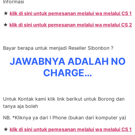
Informasi
★
klik di sini untuk pemesanan melalui wa melalui CS 1
★
klik di sini untuk pemesanan melalui wa melalui CS 2
Bayar berapa untuk menjadi Reseller Sibonbon ?
JAWABNYA ADALAH NO
CHARGE…
Untuk Kontak kami klik link berikut untuk Borong dan
tanya aja boleh
NB. *Kliknya ya dari I Phone (bukan dari komputer ya)
★
klik di sini untuk pemesanan melalui wa melalui CS 1