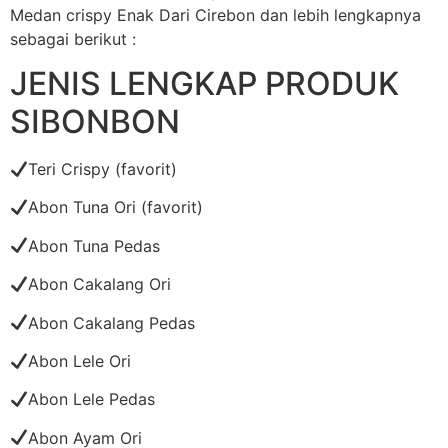
Medan crispy Enak Dari Cirebon dan lebih lengkapnya
sebagai berikut :
JENIS LENGKAP PRODUK
SIBONBON
Teri Crispy (favorit)
Abon Tuna Ori (favorit)
Abon Tuna Pedas
Abon Cakalang Ori
Abon Cakalang Pedas
Abon Lele Ori
Abon Lele Pedas
Abon Ayam Ori