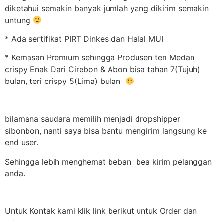
diketahui semakin banyak jumlah yang dikirim semakin
untung
* Ada sertifikat PIRT Dinkes dan Halal MUI
* Kemasan Premium sehingga Produsen teri Medan
crispy Enak Dari Cirebon & Abon bisa tahan 7(Tujuh)
bulan, teri crispy 5(Lima) bulan
bilamana saudara memilih menjadi dropshipper
sibonbon, nanti saya bisa bantu mengirim langsung ke
end user.
Sehingga lebih menghemat beban bea kirim pelanggan
anda.
Untuk Kontak kami klik link berikut untuk Order dan