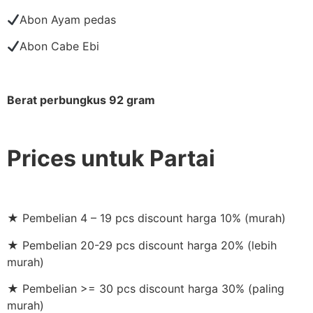
Abon Ayam pedas
Abon Cabe Ebi
Berat perbungkus 92 gram
Prices untuk Partai
★ Pembelian 4 – 19 pcs discount harga 10% (murah)
★ Pembelian 20-29 pcs discount harga 20% (lebih
murah)
★ Pembelian >= 30 pcs discount harga 30% (paling
murah)