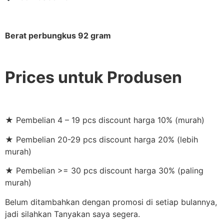
Berat perbungkus 92 gram
Prices untuk Produsen
★ Pembelian 4 – 19 pcs discount harga 10% (murah)
★ Pembelian 20-29 pcs discount harga 20% (lebih
murah)
★ Pembelian >= 30 pcs discount harga 30% (paling
murah)
Belum ditambahkan dengan promosi di setiap bulannya,
jadi silahkan Tanyakan saya segera.