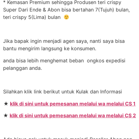
* Kemasan Premium sehingga Produsen teri crispy
Super Dari Ende & Abon bisa bertahan 7(Tujuh) bulan,
teri crispy 5(Lima) bulan
Jika bapak ingin menjadi agen saya, nanti saya bisa
bantu mengirim langsung ke konsumen.
anda bisa lebih menghemat beban ongkos expedisi
pelanggan anda.
Silahkan klik link berikut untuk Kulak dan Informasi
★
klik di sini untuk pemesanan melalui wa melalui CS 1
★
klik di sini untuk pemesanan melalui wa melalui CS 2