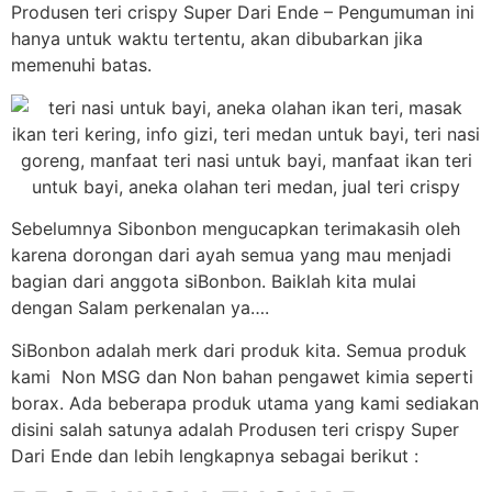
Produsen teri crispy Super Dari Ende – Pengumuman ini
hanya untuk waktu tertentu, akan dibubarkan jika
memenuhi batas.
Sebelumnya Sibonbon mengucapkan terimakasih oleh
karena dorongan dari ayah semua yang mau menjadi
bagian dari anggota siBonbon. Baiklah kita mulai
dengan Salam perkenalan ya….
SiBonbon adalah merk dari produk kita. Semua produk
kami Non MSG dan Non bahan pengawet kimia seperti
borax. Ada beberapa produk utama yang kami sediakan
disini salah satunya adalah Produsen teri crispy Super
Dari Ende dan lebih lengkapnya sebagai berikut :