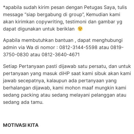
*apabila sudah kirim pesan dengan Petugas Saya, tulis
message “siap bergabung di group”, Kemudian kami
akan kirimkan copywriting, testimoni dan gambar yg
dapat digunakan untuk beriklan
Apabila membutuhkan bantuan , dapat menghubungi
admin via Wa di nomor : 0812-3144-5598 atau 0819-
3750-0830 atau 0812-3640-4671
Setiap Pertanyaan pasti dijawab satu persatu, dan untuk
pertanyaan yang masuk diHP saat kami sibuk akan kami
jawab secepatnya, kalaupun ada pertanyaan yang
berhalangan dijawab, kami mohon maaf mungkin kami
sedang packing atau sedang melayani pelanggan atau
sedang ada tamu.
MOTIVASI KITA