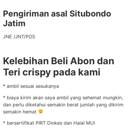
Pengiriman asal Situbondo
Jatim
JNE /JNT/POS
Kelebihan Beli Abon dan
Teri crispy pada kami
* ambil sesuai sesukanya
* biaya kirim akan saya ambil yang sehemat mungkin,
dan perlu diketahui semakin berat jumlah yang dikirim
semakin hemat
* bersertifikat PIRT Dinkes dan Halal MUI