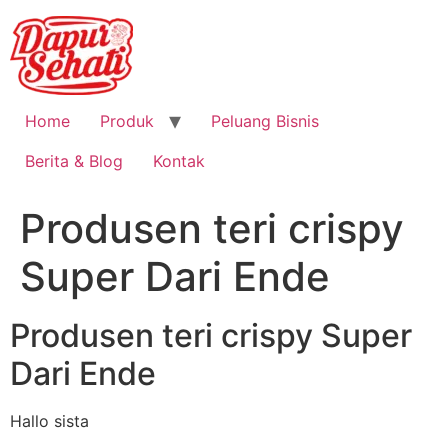
Home
Produk
Peluang Bisnis
Berita & Blog
Kontak
Produsen teri crispy
Super Dari Ende
Produsen teri crispy Super
Dari Ende
Hallo sista