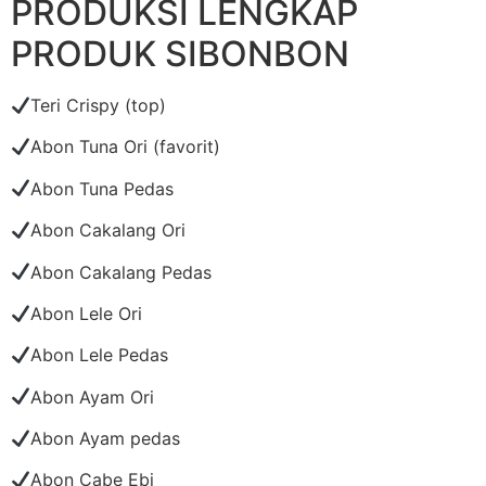
PRODUKSI LENGKAP
PRODUK SIBONBON
Teri Crispy (top)
Abon Tuna Ori (favorit)
Abon Tuna Pedas
Abon Cakalang Ori
Abon Cakalang Pedas
Abon Lele Ori
Abon Lele Pedas
Abon Ayam Ori
Abon Ayam pedas
Abon Cabe Ebi