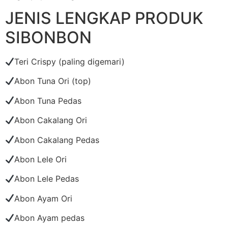
JENIS LENGKAP PRODUK
SIBONBON
Teri Crispy (paling digemari)
Abon Tuna Ori (top)
Abon Tuna Pedas
Abon Cakalang Ori
Abon Cakalang Pedas
Abon Lele Ori
Abon Lele Pedas
Abon Ayam Ori
Abon Ayam pedas