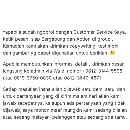
*apabila sudah ngobrol dengan Customer Service Saya,
ketik pesan ”siap Bergabung dan Action di group”,
Kemudian kami akan kirimkan copywriting, testimoni
dan gambar yg dapat digunakan untuk beriklan
Apabila membutuhkan informasi detail , kirimkan pesan
langsung ke admin via Wa di nomor : 0812-3144-5598
atau 0819-3750-0830 atau 0812-3640-4671
Setiap masukan insha allah dijawab satu demi satu, dan
untuk pertanyaan yang di kirim malam hari akan kami
jawab secepatnya, kalaupun ada pertanyaan yang tidak
dijawab, saya mohon maaf mungkin kami sedang dijalan
atau sedang melayani pelanggan atau sedang ada tamu.