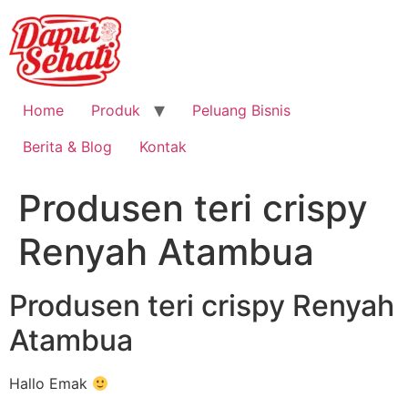
Home
Produk
Peluang Bisnis
Berita & Blog
Kontak
Produsen teri crispy
Renyah Atambua
Produsen teri crispy Renyah
Atambua
Hallo Emak