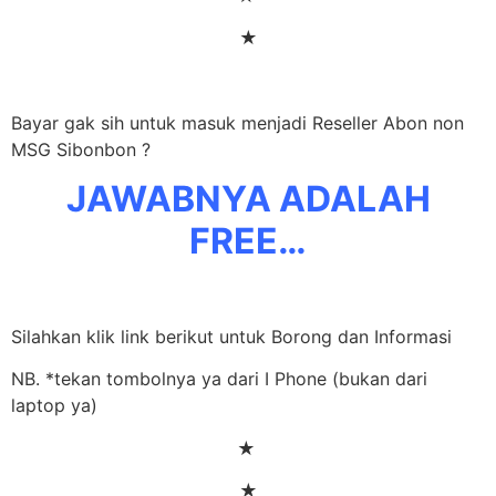
★
Bayar gak sih untuk masuk menjadi Reseller Abon non
MSG Sibonbon ?
JAWABNYA ADALAH
FREE…
Silahkan klik link berikut untuk Borong dan Informasi
NB. *tekan tombolnya ya dari I Phone (bukan dari
laptop ya)
★
★