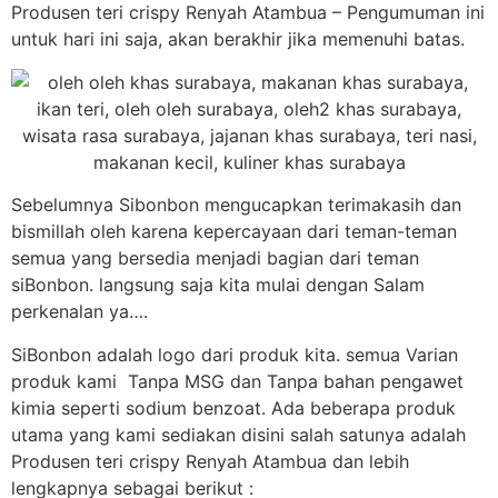
Produsen teri crispy Renyah Atambua – Pengumuman ini
untuk hari ini saja, akan berakhir jika memenuhi batas.
Sebelumnya Sibonbon mengucapkan terimakasih dan
bismillah oleh karena kepercayaan dari teman-teman
semua yang bersedia menjadi bagian dari teman
siBonbon. langsung saja kita mulai dengan Salam
perkenalan ya….
SiBonbon adalah logo dari produk kita. semua Varian
produk kami Tanpa MSG dan Tanpa bahan pengawet
kimia seperti sodium benzoat. Ada beberapa produk
utama yang kami sediakan disini salah satunya adalah
Produsen teri crispy Renyah Atambua dan lebih
lengkapnya sebagai berikut :