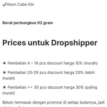
Abon Cabe Ebi
Berat perbungkus 92 gram
Prices untuk Dropshipper
★ Pembelian 4 – 19 pcs discount harga 10% (murah)
★ Pembelian 20-29 pcs discount harga 20% (lebih
murah)
★ Pembelian >= 30 pcs discount harga 30% (paling
murah)
Belum termasuk dengan promosi di setiap bulannya, jadi