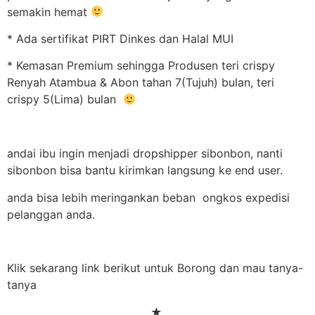
semakin hemat
* Ada sertifikat PIRT Dinkes dan Halal MUI
* Kemasan Premium sehingga Produsen teri crispy
Renyah Atambua & Abon tahan 7(Tujuh) bulan, teri
crispy 5(Lima) bulan
andai ibu ingin menjadi dropshipper sibonbon, nanti
sibonbon bisa bantu kirimkan langsung ke end user.
anda bisa lebih meringankan beban ongkos expedisi
pelanggan anda.
Klik sekarang link berikut untuk Borong dan mau tanya-
tanya
★