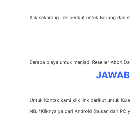
Klik sekarang link berikut untuk Borong dan 
Berapa biaya untuk menjadi Reseller Abon Da
JAWAB
Untuk Kontak kami klik link berikut untuk Ku
NB. *Kliknya ya dari Android (bukan dari PC 