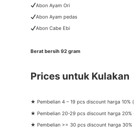
Abon Ayam Ori
Abon Ayam pedas
Abon Cabe Ebi
Berat bersih 92 gram
Prices untuk Kulakan
★ Pembelian 4 – 19 pcs discount harga 10% 
★ Pembelian 20-29 pcs discount harga 20% (
★ Pembelian >= 30 pcs discount harga 30% 