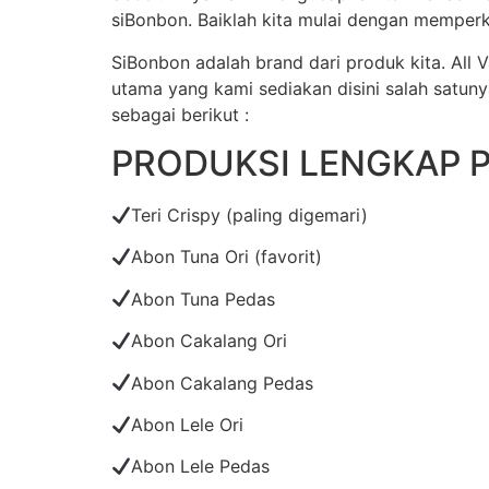
siBonbon. Baiklah kita mulai dengan memperk
SiBonbon adalah brand dari produk kita. All
utama yang kami sediakan disini salah satun
sebagai berikut :
PRODUKSI LENGKAP 
Teri Crispy (paling digemari)
Abon Tuna Ori (favorit)
Abon Tuna Pedas
Abon Cakalang Ori
Abon Cakalang Pedas
Abon Lele Ori
Abon Lele Pedas