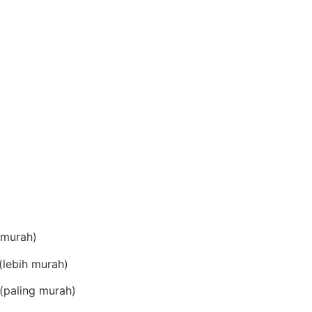
(murah)
lebih murah)
(paling murah)