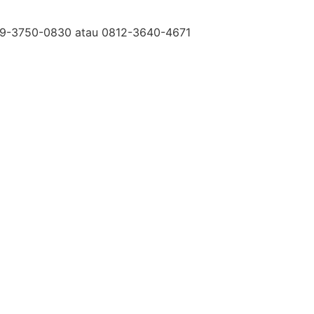
0819-3750-0830 atau 0812-3640-4671