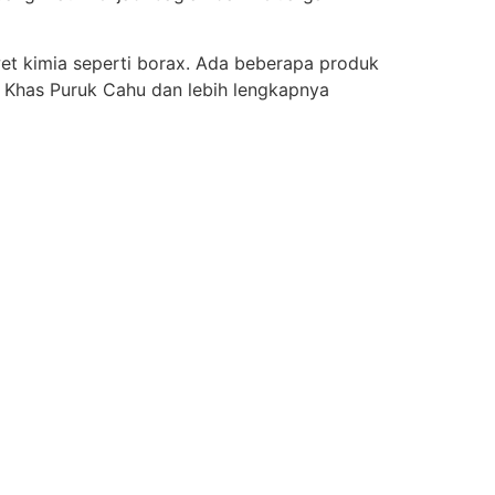
et kimia seperti borax. Ada beberapa produk
h Khas Puruk Cahu dan lebih lengkapnya